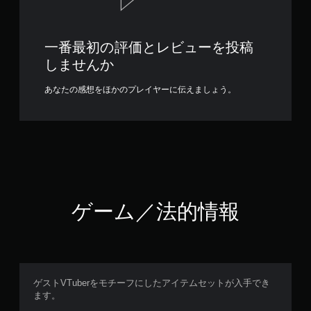
一番最初の評価とレビューを投稿
しませんか
あなたの感想をほかのプレイヤーに伝えましょう。
ゲーム／法的情報
ゲストVTuberをモチーフにしたアイテムセットが入手でき
ます。