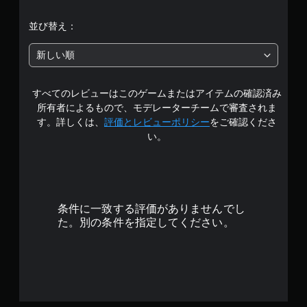
並び替え：
新しい順
すべてのレビューはこのゲームまたはアイテムの確認済み
所有者によるもので、モデレーターチームで審査されま
す。詳しくは、
評価とレビューポリシー
をご確認くださ
い。
条件に一致する評価がありませんでし
た。別の条件を指定してください。