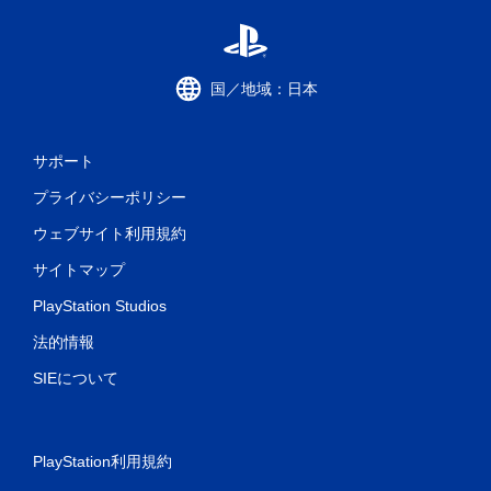
国／地域：日本
サポート
プライバシーポリシー
ウェブサイト利用規約
サイトマップ
PlayStation Studios
法的情報
SIEについて
PlayStation利用規約