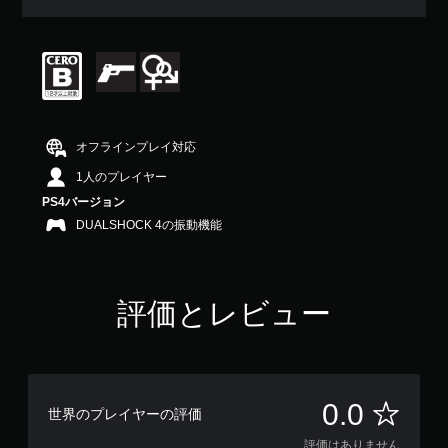
オフラインプレイ対応
1人のプレイヤー
PS4バージョン
DUALSHOCK 4の振動機能
評価とレビュー
評
0.0
世界のプレイヤーの評価
評価はありません