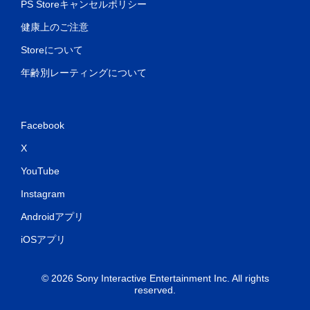
PS Storeキャンセルポリシー
健康上のご注意
Storeについて
年齢別レーティングについて
Facebook
X
YouTube
Instagram
Androidアプリ
iOSアプリ
© 2026 Sony Interactive Entertainment Inc. All rights
reserved.