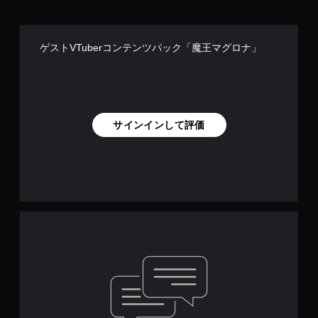
ゲストVTuberコンテンツパック「魔王マグロナ」
サインインして評価