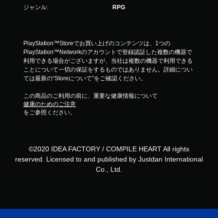
ジャンル:
RPG
PlayStation™Storeでお買い上げのコンテンツは、1つの
PlayStation™Networkのアカウントで登録認証した複数の機器で
利用できる場合がございますが、当社は複数の機器で利用できる
ことについて一切の保証をするものではありません。詳細につい
ては最新の“Storeについて”をご確認ください。
この商品のご利用の前に、重要な健康情報について
健康のためのご注意
をご参照ください。
©2020 IDEA FACTORY / COMPILE HEART All rights
reserved. Licensed to and published by Justdan International
Co., Ltd.