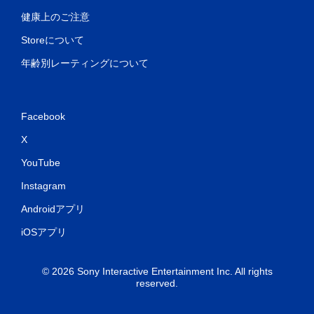
健康上のご注意
Storeについて
年齢別レーティングについて
Facebook
X
YouTube
Instagram
Androidアプリ
iOSアプリ
© 2026 Sony Interactive Entertainment Inc. All rights
reserved.