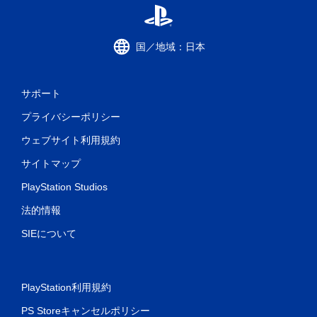
国／地域：日本
サポート
プライバシーポリシー
ウェブサイト利用規約
サイトマップ
PlayStation Studios
法的情報
SIEについて
PlayStation利用規約
PS Storeキャンセルポリシー