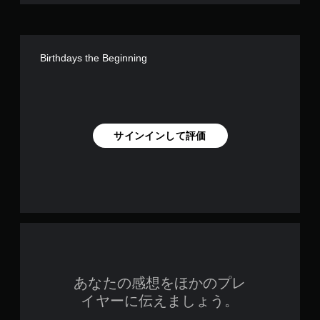
Birthdays the Beginning
サインインして評価
あなたの感想をほかのプレ
イヤーに伝えましょう。