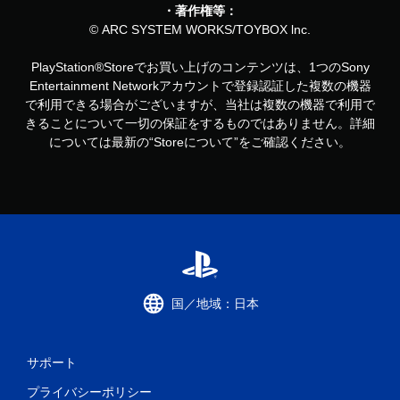
・著作権等：
© ARC SYSTEM WORKS/TOYBOX lnc.
PlayStation®Storeでお買い上げのコンテンツは、1つのSony
Entertainment Networkアカウントで登録認証した複数の機器
で利用できる場合がございますが、当社は複数の機器で利用で
きることについて一切の保証をするものではありません。詳細
については最新の“Storeについて”をご確認ください。
国／地域：日本
サポート
プライバシーポリシー