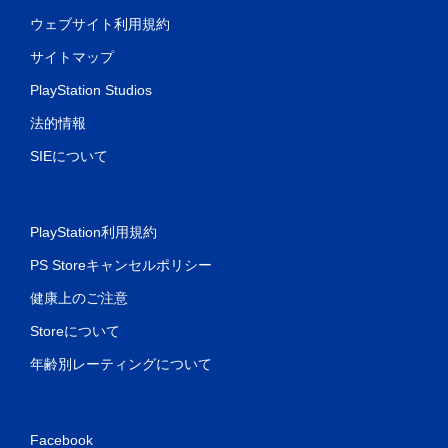
ウェブサイト利用規約
サイトマップ
PlayStation Studios
法的情報
SIEについて
PlayStation利用規約
PS Storeキャンセルポリシー
健康上のご注意
Storeについて
年齢別レーティングについて
Facebook