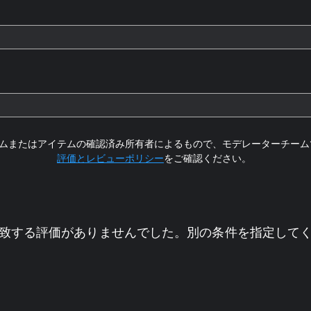
ムまたはアイテムの確認済み所有者によるもので、モデレーターチーム
評価とレビューポリシー
をご確認ください。
致する評価がありませんでした。別の条件を指定して