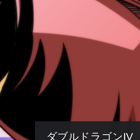
ダブルドラゴンIV