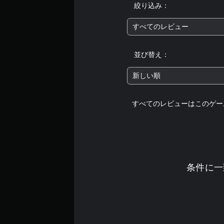
絞り込み：
すべてのレビュー
並び替え：
新しい順
すべてのレビューはこのゲー
条件に一