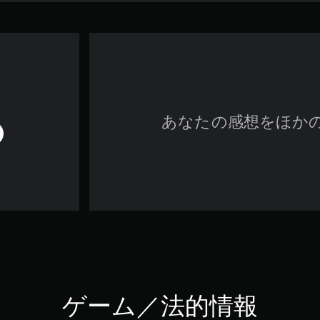
あなたの感想をほか
ゲーム／法的情報