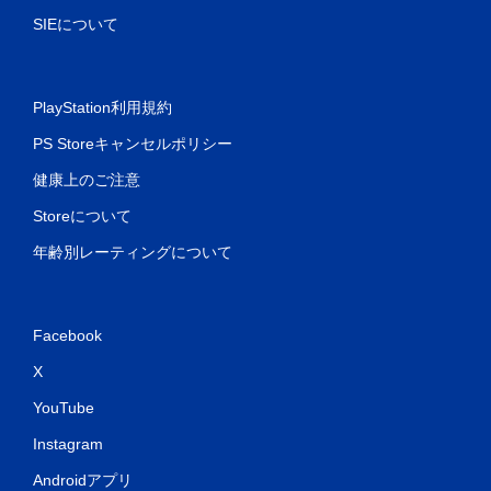
SIEについて
PlayStation利用規約
PS Storeキャンセルポリシー
健康上のご注意
Storeについて
年齢別レーティングについて
Facebook
X
YouTube
Instagram
Androidアプリ