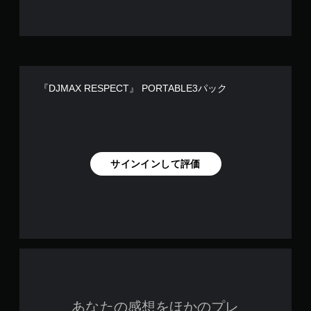
『DJMAX RESPECT』 PORTABLE3パック
サインインして評価
あなたの感想をほかのプレ