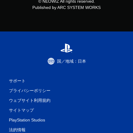
© NEOWIZ All rights reserved.
Published by ARC SYSTEM WORKS
国／地域：日本
サポート
プライバシーポリシー
ウェブサイト利用規約
サイトマップ
PlayStation Studios
法的情報