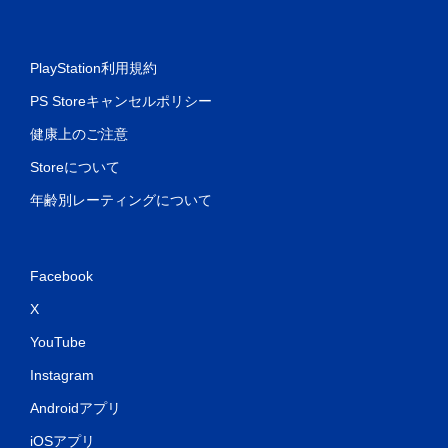
PlayStation利用規約
PS Storeキャンセルポリシー
健康上のご注意
Storeについて
年齢別レーティングについて
Facebook
X
YouTube
Instagram
Androidアプリ
iOSアプリ