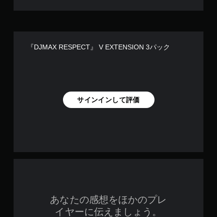
『DJMAX RESPECT』 V EXTENSION 3パック
サインインして評価
あなたの感想をほかのプレ
イヤーに伝えましょう。