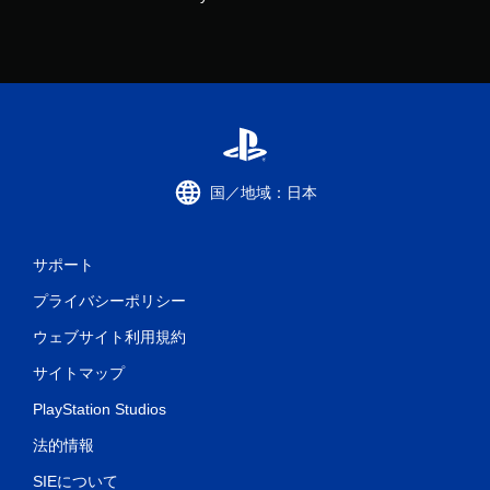
国／地域：日本
サポート
プライバシーポリシー
ウェブサイト利用規約
サイトマップ
PlayStation Studios
法的情報
SIEについて