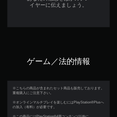
イヤーに伝えましょう。
ゲーム／法的情報
※こちらの商品が含まれたセット商品も販売しております。
重複購入にご注意下さい。
※オンラインマルチプレイを楽しむにはPlayStation®Plusへ
の加入（有料）が必要です。
※この商品にはPlayStation®4用コンテンツ以外に、