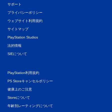
サポート
プライバシーポリシー
ウェブサイト利用規約
サイトマップ
PlayStation Studios
法的情報
SIEについて
PlayStation利用規約
PS Storeキャンセルポリシー
健康上のご注意
Storeについて
年齢別レーティングについて