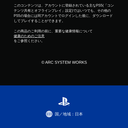
このコンテンツは、アカウントに登録されている主なPS5(「コン
テンツ共有とオフラインプレイ」設定)ではいつでも、その他の
PS5の場合には同アカウントでログインした後に、ダウンロード
してプレイすることができます。
この商品のご利用の前に、重要な健康情報について
健康のためのご注意
をご参照ください。
© ARC SYSTEM WORKS
国／地域：日本