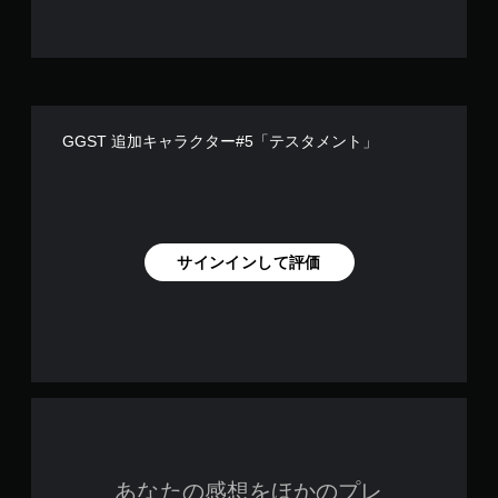
GGST 追加キャラクター#5「テスタメント」
サインインして評価
あなたの感想をほかのプレ