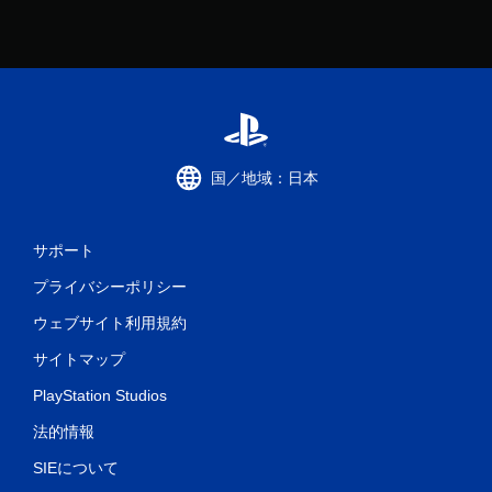
国／地域：日本
サポート
プライバシーポリシー
ウェブサイト利用規約
サイトマップ
PlayStation Studios
法的情報
SIEについて