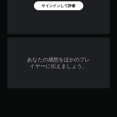
サインインして評価
あなたの感想をほかのプレ
イヤーに伝えましょう。