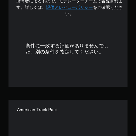
所有者によるもので、モデレーターチームで審査されま
す
す。詳しくは、
評価とレビューポリシー
をご確認くださ
い。
条件に一致する評価がありませんでし
た。別の条件を指定してください。
American Track Pack