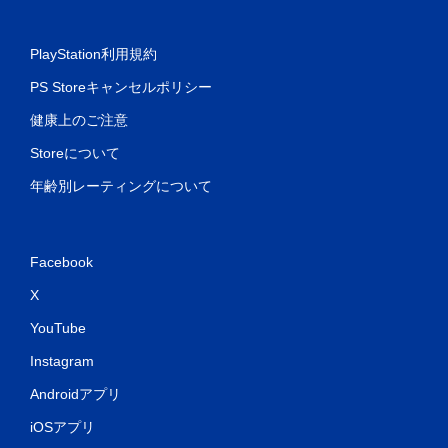
PlayStation利用規約
PS Storeキャンセルポリシー
健康上のご注意
Storeについて
年齢別レーティングについて
Facebook
X
YouTube
Instagram
Androidアプリ
iOSアプリ