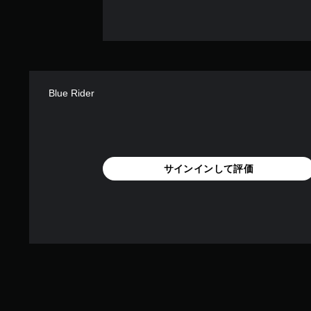
Blue Rider
サインインして評価