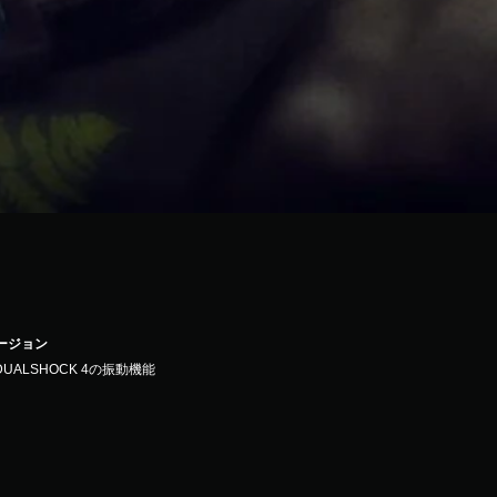
バージョン
DUALSHOCK 4の振動機能