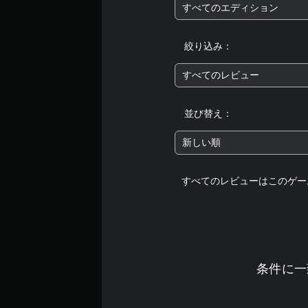
すべてのエディション
絞り込み：
すべてのレビュー
並び替え：
新しい順
すべてのレビューはこのゲー
条件に一