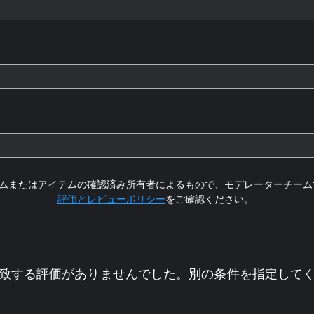
ムまたはアイテムの確認済み所有者によるもので、モデレーターチーム
評価とレビューポリシー
をご確認ください。
致する評価がありませんでした。別の条件を指定して