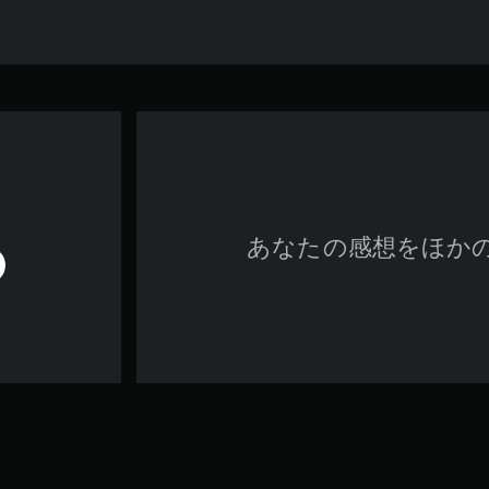
あなたの感想をほか