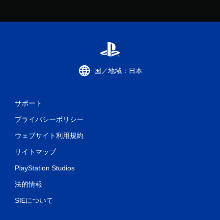
国／地域：日本
サポート
プライバシーポリシー
ウェブサイト利用規約
サイトマップ
PlayStation Studios
法的情報
SIEについて