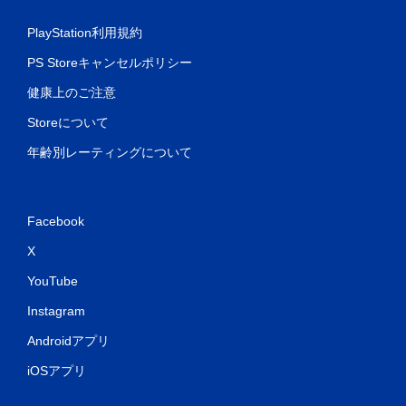
PlayStation利用規約
PS Storeキャンセルポリシー
健康上のご注意
Storeについて
年齢別レーティングについて
Facebook
X
YouTube
Instagram
Androidアプリ
iOSアプリ