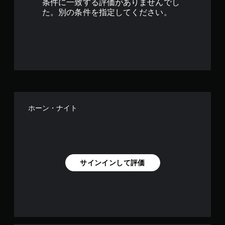
条件に一致する評価がありませんでし
で
た。別の条件を指定してください。
す
ホーン・ナイト
サインインして評価