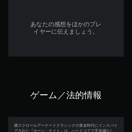
あなたの感想をほかのプレ
イヤーに伝えましょう。
ゲーム／法的情報
横スクロールアーケードクラシックの黄金時代にインスパイ
アされた『ホーン・ナイト』は、ハードコアで手加減なし