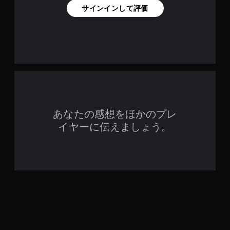
サインインして評価
あなたの感想をほかのプレ
イヤーに伝えましょう。