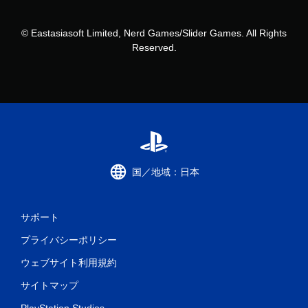
© Eastasiasoft Limited, Nerd Games/Slider Games. All Rights
Reserved.
国／地域：日本
サポート
プライバシーポリシー
ウェブサイト利用規約
サイトマップ