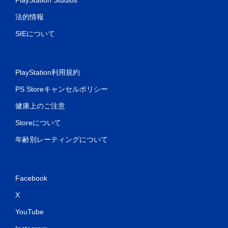
PlayStation Studios
法的情報
SIEについて
PlayStation利用規約
PS Storeキャンセルポリシー
健康上のご注意
Storeについて
年齢別レーティングについて
Facebook
X
YouTube