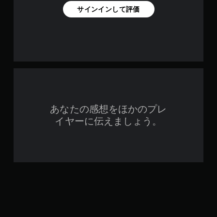
サインインして評価
あなたの感想をほかのプレ
イヤーに伝えましょう。