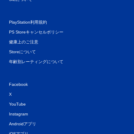
PlayStation利用規約
PS Storeキャンセルポリシー
健康上のご注意
Storeについて
年齢別レーティングについて
Facebook
X
YouTube
Instagram
Androidアプリ
iOSアプリ