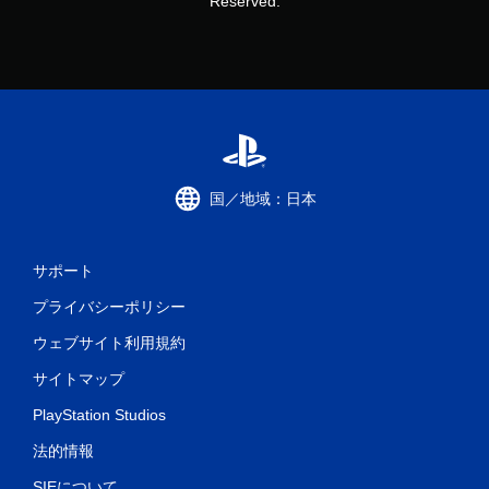
Reserved.
国／地域：日本
サポート
プライバシーポリシー
ウェブサイト利用規約
サイトマップ
PlayStation Studios
法的情報
SIEについて