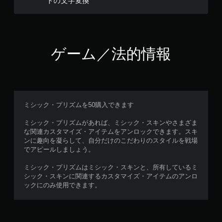
トの文字変換
ゲーム／法的情報
ミシック・プリズムを50購入できます
ミシック・プリズムがあれば、ミシック・スキンやさまざま
な関連カスタマイズ・アイテムをアンロックできます。スキ
ンに趣向を凝らして、自分だけのこだわりのスタイルを戦場
でアピールしましょう。
ミシック・プリズムはミシック・スキンと、所有しているミ
シック・スキンに関連するカスタマイズ・アイテムのアンロ
ックにのみ使用できます。