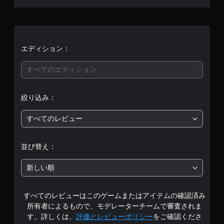
ん
エディション：
すべてのエディション
絞り込み：
すべてのレビュー
並び替え：
新しい順
すべてのレビューはこのゲームまたはアイテムの確認済み
所有者によるもので、モデレーターチームで審査されま
す。詳しくは、
評価とレビューポリシー
をご確認くださ