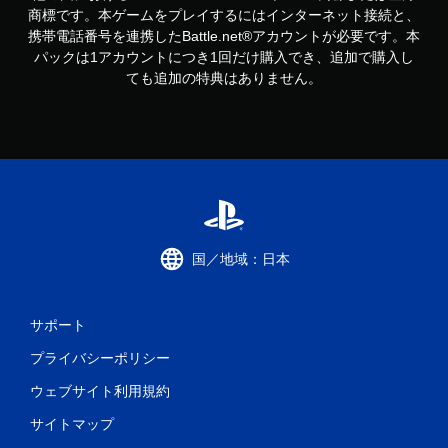
商標です。本ゲームをプレイするにはインターネット接続と、
携帯電話番号を連携したBattle.net®アカウントが必要です。本
パックは1アカウントにつき1回だけ購入でき、追加で購入し
ても追加の特典はありません。
国／地域：日本
サポート
プライバシーポリシー
ウェブサイト利用規約
サイトマップ