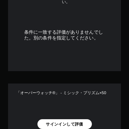
い。
条件に一致する評価がありませんでし
た。別の条件を指定してください。
「オーバーウォッチ®」 - ミシック・プリズム×50
サインインして評価