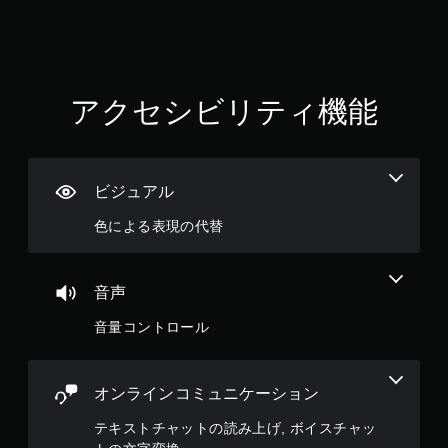
アクセシビリティ機能
ビジュアル
色による表現の代替
音声
音量コントロール
オンラインコミュニケーション
テキストチャットの読み上げ, ボイスチャッ