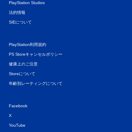
PlayStation Studios
法的情報
SIEについて
PlayStation利用規約
PS Storeキャンセルポリシー
健康上のご注意
Storeについて
年齢別レーティングについて
Facebook
X
YouTube