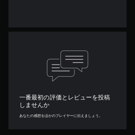
一番最初の評価とレビューを投稿
しませんか
あなたの感想をほかのプレイヤーに伝えましょう。