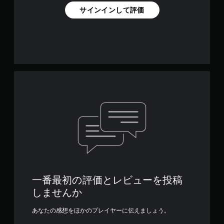
サインインして評価
一番最初の評価とレビューを投稿
しませんか
あなたの感想をほかのプレイヤーに伝えましょう。