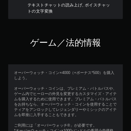
テキストチャットの読み上げ, ボイスチャッ
トの文字変換
ゲーム／法的情報
オーバーウォッチ・コイン×4000（+ボーナス*500）を購入
しよう。
オーバーウォッチ・コインは、プレミアム・バトルパスや、
ゲーム内でヒーローの外見を変更するカスタマイズ・アイテ
ムを購入するために使用できます。プレミアム・バトルパス
をお持ちなら、オーバーウォッチ・コインを使用することで
ティアをアンロックしてレジェンダリーやミシックのアイテ
ムを即座に入手することもできます。
ご利用には「オーバーウォッチ®」が必要です。
*オーバーウォッチ・コイン×1000バンドルの希望小売価格