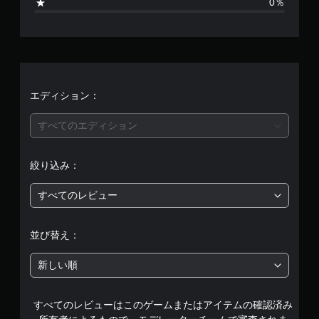
0％
せ
ん
エディション：
すべてのエディション
絞り込み：
すべてのレビュー
並び替え：
新しい順
すべてのレビューはこのゲームまたはアイテムの確認済み