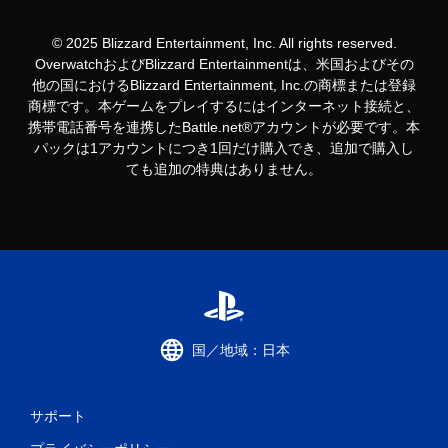
© 2025 Blizzard Entertainment, Inc. All rights reserved.
OverwatchおよびBlizzard Entertainmentは、米国およびその
他の国におけるBlizzard Entertainment, Inc.の商標または登録
商標です。本ゲームをプレイするにはインターネット接続と、
携帯電話番号を連携したBattle.net®アカウントが必要です。本
パックは1アカウントにつき1回だけ購入でき、追加で購入し
ても追加の特典はありません。
国／地域：日本
サポート