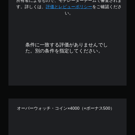
所有者によるもので、モデレーターチームで審査されま
す。詳しくは、
評価とレビューポリシー
をご確認くださ
い。
条件に一致する評価がありませんでし
た。別の条件を指定してください。
オーバーウォッチ・コイン×4000（+ボーナス500）