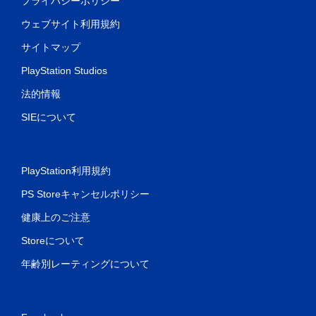
プライバシーポリシー
ウェブサイト利用規約
サイトマップ
PlayStation Studios
法的情報
SIEについて
PlayStation利用規約
PS Storeキャンセルポリシー
健康上のご注意
Storeについて
年齢別レーティングについて