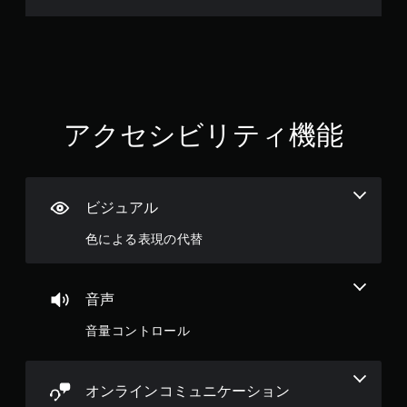
アクセシビリティ機能
ビジュアル
色による表現の代替
音声
音量コントロール
オンラインコミュニケーション