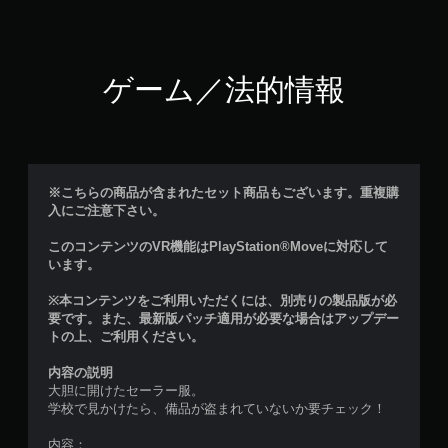
ゲーム／法的情報
※こちらの商品が含まれたセット商品もございます。重複購
入にご注意下さい。
このコンテンツのVR機能はPlayStation®Moveに対応して
います。
※本コンテンツをご利用いただくには、別売りの製品版が必
要です。また、最新版パッチ適用が必要な場合はアップデー
トの上、ご利用ください。
内容の説明
大胆に開けたセーラー服。
学校で見かけたら、備品が盗まれていないか要チェック！
内容：