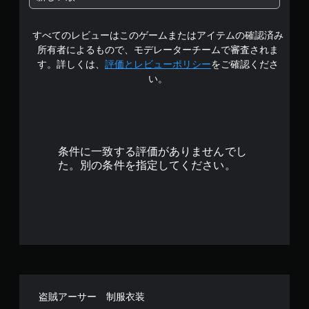
1
すべてのレビューはこのゲームまたはアイテムの確認済み
で
所有者によるもので、モデレーターチームで審査されま
す
す。詳しくは、
評価とレビューポリシー
をご確認くださ
い。
条件に一致する評価がありませんでし
た。別の条件を指定してください。
盗賊アーサー 制服衣装