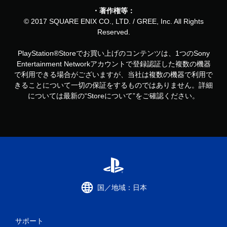
・著作権等：
© 2017 SQUARE ENIX CO., LTD. / GREE, Inc. All Rights
Reserved.
PlayStation®Storeでお買い上げのコンテンツは、1つのSony
Entertainment Networkアカウントで登録認証した複数の機器
で利用できる場合がございますが、当社は複数の機器で利用で
きることについて一切の保証をするものではありません。詳細
については最新の“Storeについて”をご確認ください。
国／地域：日本
サポート