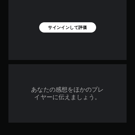
サインインして評価
あなたの感想をほかのプレ
イヤーに伝えましょう。