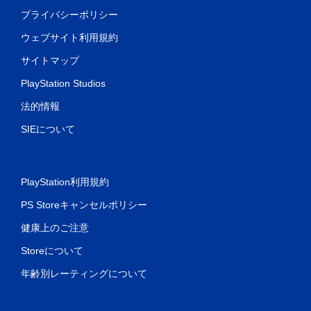
プライバシーポリシー
ウェブサイト利用規約
サイトマップ
PlayStation Studios
法的情報
SIEについて
PlayStation利用規約
PS Storeキャンセルポリシー
健康上のご注意
Storeについて
年齢別レーティングについて