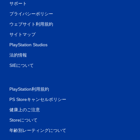
サポート
プライバシーポリシー
ウェブサイト利用規約
サイトマップ
PlayStation Studios
法的情報
SIEについて
PlayStation利用規約
PS Storeキャンセルポリシー
健康上のご注意
Storeについて
年齢別レーティングについて