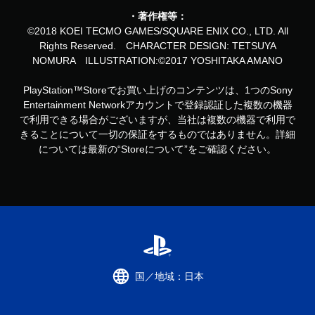
・著作権等：
©2018 KOEI TECMO GAMES/SQUARE ENIX CO., LTD. All
Rights Reserved. CHARACTER DESIGN: TETSUYA
NOMURA ILLUSTRATION:©2017 YOSHITAKA AMANO
PlayStation™Storeでお買い上げのコンテンツは、1つのSony
Entertainment Networkアカウントで登録認証した複数の機器
で利用できる場合がございますが、当社は複数の機器で利用で
きることについて一切の保証をするものではありません。詳細
については最新の“Storeについて”をご確認ください。
国／地域：日本