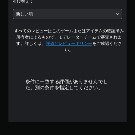
並び替え：
の
新しい順
1
すべてのレビューはこのゲームまたはアイテムの確認済み
で
所有者によるもので、モデレーターチームで審査されま
す
す。詳しくは、
評価とレビューポリシー
をご確認くださ
い。
条件に一致する評価がありませんでし
た。別の条件を指定してください。