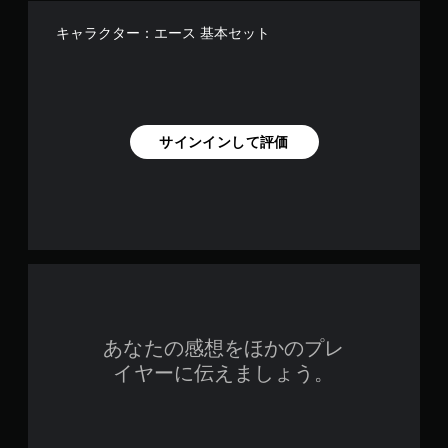
キャラクター：エース 基本セット
サインインして評価
あなたの感想をほかのプレ
イヤーに伝えましょう。