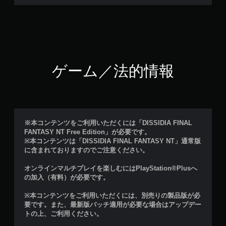
ゲーム／法的情報
※本コンテンツをご利用いただくには「DISSIDIA FINAL
FANTASY NT Free Edition」が必要です。
※本コンテンツは「DISSIDIA FINAL FANTASY NT」通常版
に含まれておりますのでご注意ください。
オンラインマルチプレイを楽しむにはPlayStation®Plusへ
の加入（有料）が必要です。
※本コンテンツをご利用いただくには、別売りの製品版が必
要です。また、最新版パッチ適用が必要な場合はアップデー
トの上、ご利用ください。