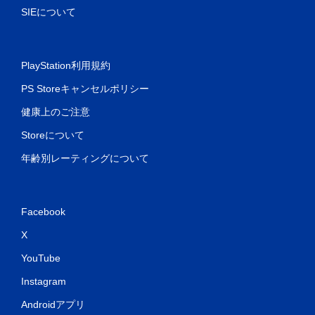
SIEについて
PlayStation利用規約
PS Storeキャンセルポリシー
健康上のご注意
Storeについて
年齢別レーティングについて
Facebook
X
YouTube
Instagram
Androidアプリ