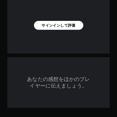
サインインして評価
あなたの感想をほかのプレ
イヤーに伝えましょう。