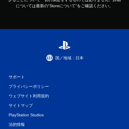
については最新の“Storeについて”をご確認ください。
国／地域：日本
サポート
プライバシーポリシー
ウェブサイト利用規約
サイトマップ
PlayStation Studios
法的情報