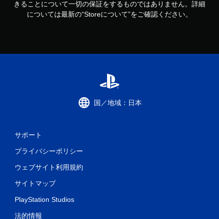
きることについて一切の保証をするものではありません。詳細
については最新の“Storeについて”をご確認ください。
国／地域：日本
サポート
プライバシーポリシー
ウェブサイト利用規約
サイトマップ
PlayStation Studios
法的情報