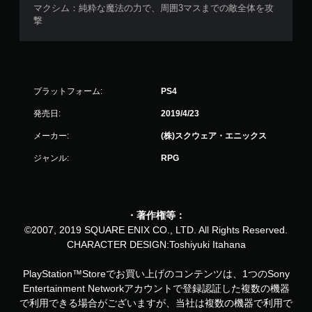
マクシム：純粋な魔法の力で、周囲3マスまでの敵全体を攻
撃
プラットフォーム:
PS4
発売日:
2019/4/23
メーカー:
(株)スクウェア・エニックス
ジャンル:
RPG
・著作権等：
©2007, 2019 SQUARE ENIX CO., LTD. All Rights Reserved.
CHARACTER DESIGN:Toshiyuki Itahana
PlayStation™Storeでお買い上げのコンテンツは、1つのSony
Entertainment Networkアカウントで登録認証した複数の機器
で利用できる場合がございますが、当社は複数の機器で利用で