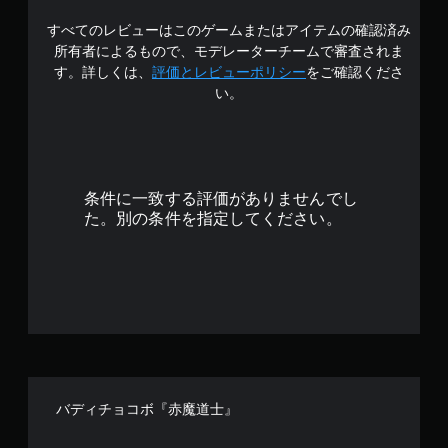
5
すべてのレビューはこのゲームまたはアイテムの確認済み
で
所有者によるもので、モデレーターチームで審査されま
す
す。詳しくは、
評価とレビューポリシー
をご確認くださ
い。
条件に一致する評価がありませんでし
た。別の条件を指定してください。
バディチョコボ『赤魔道士』