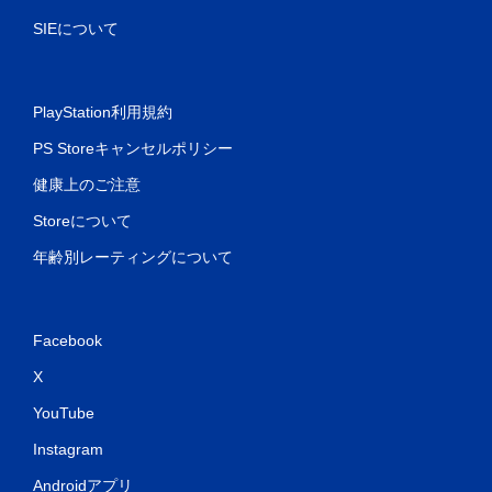
SIEについて
PlayStation利用規約
PS Storeキャンセルポリシー
健康上のご注意
Storeについて
年齢別レーティングについて
Facebook
X
YouTube
Instagram
Androidアプリ