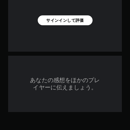
サインインして評価
あなたの感想をほかのプレ
イヤーに伝えましょう。