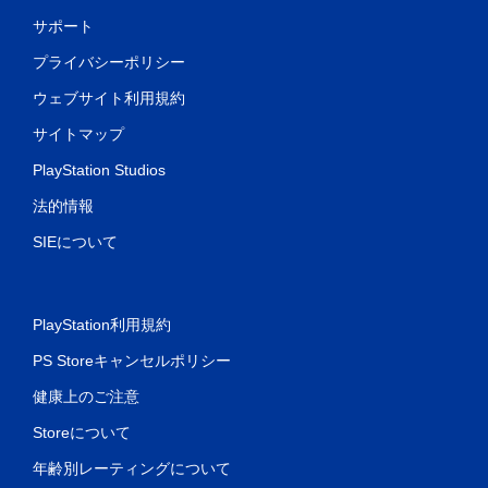
サポート
プライバシーポリシー
ウェブサイト利用規約
サイトマップ
PlayStation Studios
法的情報
SIEについて
PlayStation利用規約
PS Storeキャンセルポリシー
健康上のご注意
Storeについて
年齢別レーティングについて