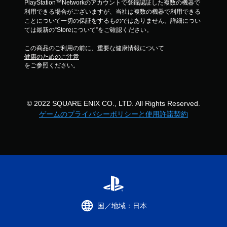
PlayStation™Networkのアカウントで登録認証した複数の機器で
利用できる場合がございますが、当社は複数の機器で利用できる
ことについて一切の保証をするものではありません。詳細につい
ては最新の“Storeについて”をご確認ください。
この商品のご利用の前に、重要な健康情報について
健康のためのご注意
をご参照ください。
© 2022 SQUARE ENIX CO., LTD. All Rights Reserved.
ゲームのプライバシーポリシーと使用許諾契約
国／地域：日本