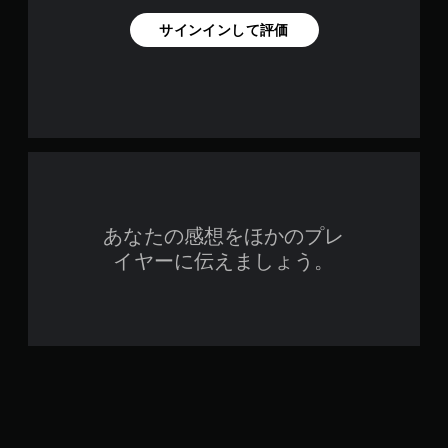
サインインして評価
あなたの感想をほかのプレ
イヤーに伝えましょう。