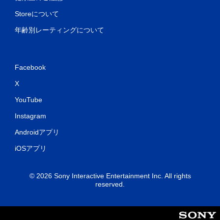
Storeについて
年齢別レーティングについて
Facebook
X
YouTube
Instagram
Androidアプリ
iOSアプリ
© 2026 Sony Interactive Entertainment Inc. All rights
reserved.