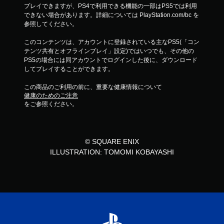
プレイできますが、PS4で利用できる機能の一部はPS5では利用
できない場合があります。詳細については PlayStation.com/bc を
参照してください。
このコンテンツは、アカウントに登録されている主なPS5(「コン
テンツ共有とオフラインプレイ」設定)ではいつでも、その他の
PS5の場合には同アカウントでログインした後に、ダウンロード
してプレイすることができます。
この商品のご利用の前に、重要な健康情報について
健康のためのご注意
をご参照ください。
© SQUARE ENIX
ILLUSTRATION: TOMOMI KOBAYASHI