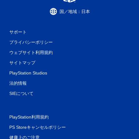
国／地域：日本
サポート
プライバシーポリシー
ウェブサイト利用規約
サイトマップ
PlayStation Studios
法的情報
SIEについて
PlayStation利用規約
PS Storeキャンセルポリシー
健康上のご注意