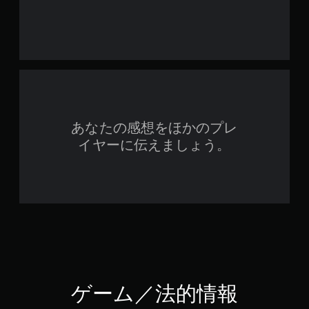
あなたの感想をほかのプレ
イヤーに伝えましょう。
ゲーム／法的情報