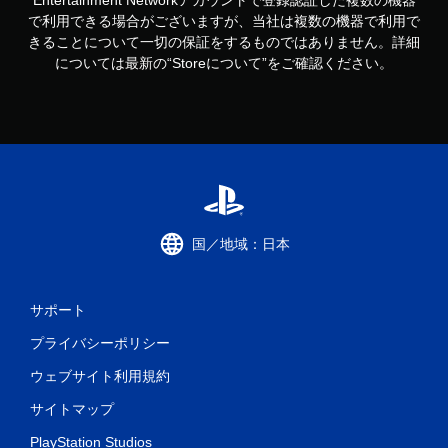
Entertainment Networkアカウントで登録認証した複数の機器
で利用できる場合がございますが、当社は複数の機器で利用で
きることについて一切の保証をするものではありません。詳細
については最新の“Storeについて”をご確認ください。
国／地域：日本
サポート
プライバシーポリシー
ウェブサイト利用規約
サイトマップ
PlayStation Studios