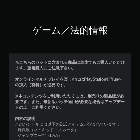
ゲーム／法的情報
※こちらのセットに含まれる商品は単体でもご購入いただけ
ます。重複購入にご注意下さい。
オンラインマルチプレイを楽しむにはPlayStation®Plusへ
の加入（有料）が必要です。
※本コンテンツをご利用いただくには、別売りの製品版が必
要です。また、最新版パッチ適用が必要な場合はアップデー
トの上、ご利用ください。
内容の説明
このバンドルには以下のDLCアイテムが含まれています：
- 野戦服（ネイキッド・スネーク）
- ジャンプスーツ（EVA）