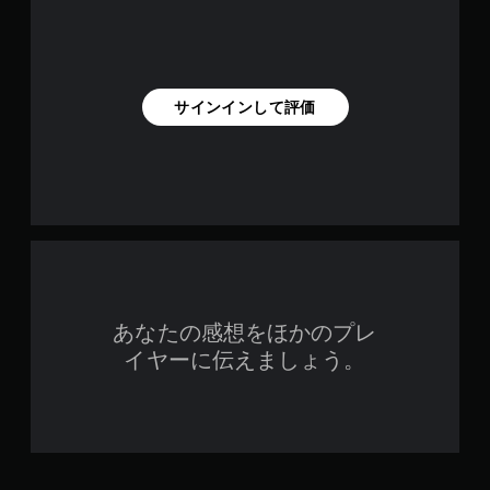
サインインして評価
あなたの感想をほかのプレ
イヤーに伝えましょう。