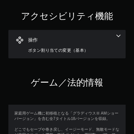
アクセシビリティ機能
操作
ボタン割り当ての変更（基本）
ゲーム／法的情報
家庭用ゲーム機に初移植となる「グラディウスⅢ AMショー
バージョン」を含む全7タイトル18バージョンを収録。
どこでもセーブや巻き戻し、イージーモード、無敵モードな