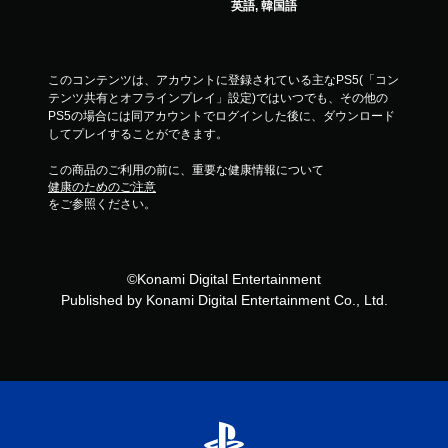
英語, 韓国語
このコンテンツは、アカウントに登録されている主なPS5(「コン
テンツ共有とオフラインプレイ」設定)ではいつでも、その他の
PS5の場合には同アカウントでログインした後に、ダウンロード
してプレイすることができます。
この商品のご利用の前に、重要な健康情報について
健康のためのご注意
をご参照ください。
©Konami Digital Entertainment
Published by Konami Digital Entertainment Co., Ltd.