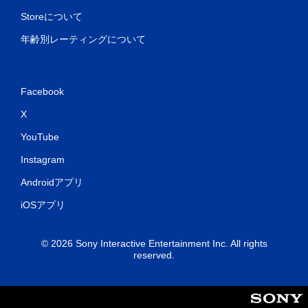
Storeについて
年齢別レーティングについて
Facebook
X
YouTube
Instagram
Androidアプリ
iOSアプリ
© 2026 Sony Interactive Entertainment Inc. All rights
reserved.