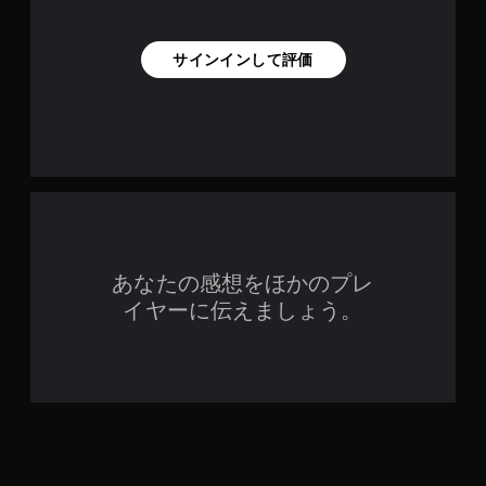
サインインして評価
あなたの感想をほかのプレ
イヤーに伝えましょう。