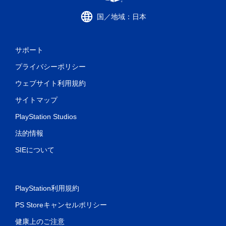
国／地域：日本
サポート
プライバシーポリシー
ウェブサイト利用規約
サイトマップ
PlayStation Studios
法的情報
SIEについて
PlayStation利用規約
PS Storeキャンセルポリシー
健康上のご注意