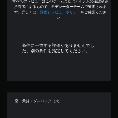
すべてのレビューはこのゲームまたはアイテムの確認済み
所有者によるもので、モデレーターチームで審査されま
す。詳しくは、
評価とレビューポリシー
をご確認くださ
い。
条件に一致する評価がありませんでし
た。別の条件を指定してください。
皇・天貨メダルパック（大）