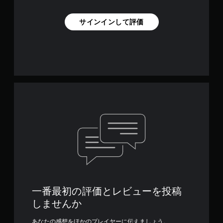
サインインして評価
一番最初の評価とレビューを投稿
しませんか
あなたの感想をほかのプレイヤーに伝えましょう。