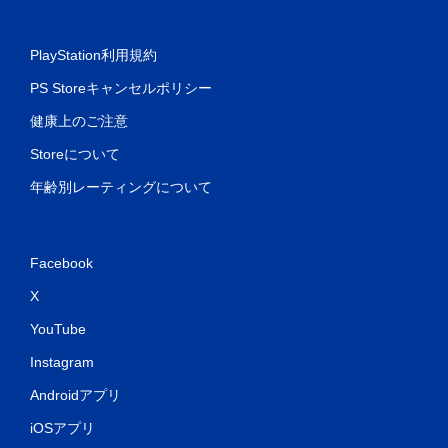
PlayStation利用規約
PS Storeキャンセルポリシー
健康上のご注意
Storeについて
年齢別レーティングについて
Facebook
X
YouTube
Instagram
Androidアプリ
iOSアプリ