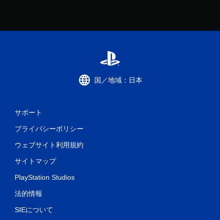
国／地域：日本
サポート
プライバシーポリシー
ウェブサイト利用規約
サイトマップ
PlayStation Studios
法的情報
SIEについて