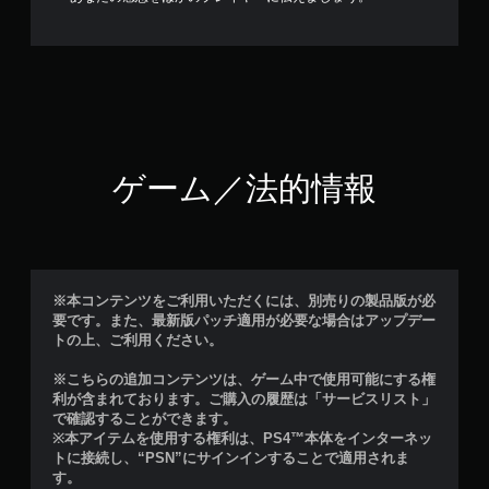
ゲーム／法的情報
※本コンテンツをご利用いただくには、別売りの製品版が必
要です。また、最新版パッチ適用が必要な場合はアップデー
トの上、ご利用ください。
※こちらの追加コンテンツは、ゲーム中で使用可能にする権
利が含まれております。ご購入の履歴は「サービスリスト」
で確認することができます。
※本アイテムを使用する権利は、PS4™本体をインターネッ
トに接続し、“PSN”にサインインすることで適用されま
す。