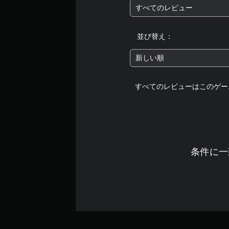
すべてのレビュー
並び替え：
新しい順
すべてのレビューはこのゲー
条件に一