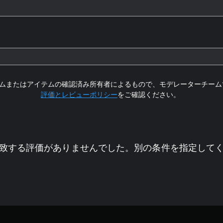
ムまたはアイテムの確認済み所有者によるもので、モデレーターチーム
評価とレビューポリシー
をご確認ください。
致する評価がありませんでした。別の条件を指定して