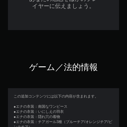
イヤーに伝えましょう。
ゲーム／法的情報
この追加コンテンツには以下の内容が含まれます。
●エナの衣装：南国なワンピース
●エナの衣装：いにしえの羽衣
●エナの衣装：隠れ穴の着物
●エナの衣装：チアガール3種（ブルーチア/オレンジチア/ピ
ンクチア）