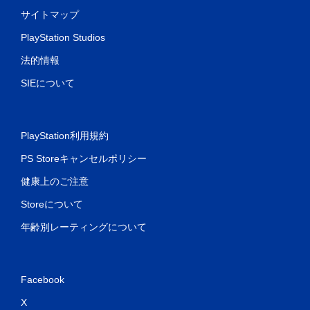
サイトマップ
PlayStation Studios
法的情報
SIEについて
PlayStation利用規約
PS Storeキャンセルポリシー
健康上のご注意
Storeについて
年齢別レーティングについて
Facebook
X