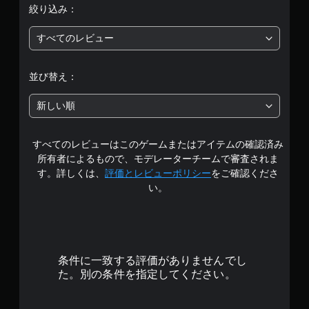
絞り込み：
すべてのレビュー
並び替え：
新しい順
すべてのレビューはこのゲームまたはアイテムの確認済み
所有者によるもので、モデレーターチームで審査されま
す。詳しくは、
評価とレビューポリシー
をご確認くださ
い。
条件に一致する評価がありませんでし
た。別の条件を指定してください。