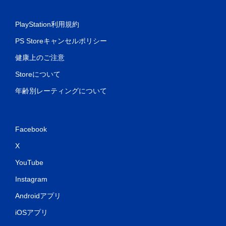
PlayStation利用規約
PS Storeキャンセルポリシー
健康上のご注意
Storeについて
年齢別レーティングについて
Facebook
X
YouTube
Instagram
Androidアプリ
iOSアプリ