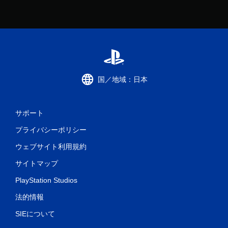
国／地域：日本
サポート
プライバシーポリシー
ウェブサイト利用規約
サイトマップ
PlayStation Studios
法的情報
SIEについて