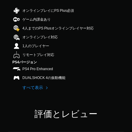
オンラインプレイにPS Plus必須
ゲーム内課金あり
4人までのPS Plusオンラインプレイヤー対応
オンラインプレイ対応
1人のプレイヤー
リモートプレイ対応
PS4バージョン
PS4 Pro Enhanced
DUALSHOCK 4の振動機能
すべて表示
評価とレビュー