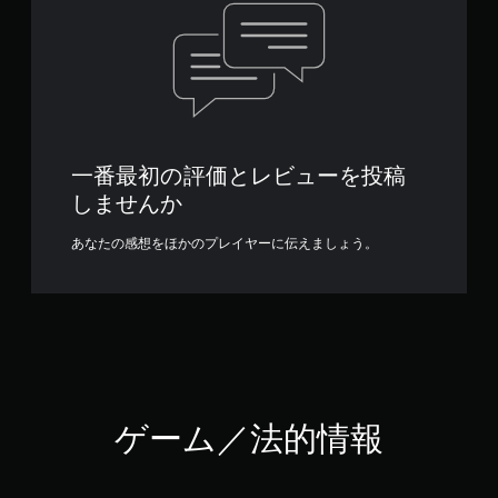
一番最初の評価とレビューを投稿
しませんか
あなたの感想をほかのプレイヤーに伝えましょう。
ゲーム／法的情報