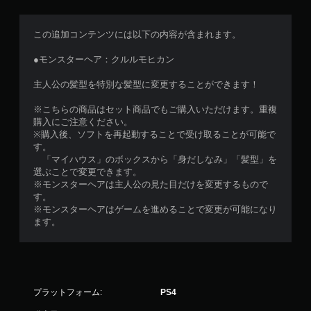
この追加コンテンツには以下の内容が含まれます。
●モンスターヘア：クルルモヒカン
主人公の髪型を特別な髪型に変更することができます！
※こちらの商品はセット商品でもご購入いただけます。重複
購入にご注意ください。
※購入後、ソフトを再起動することで受け取ることが可能で
す。
「マイハウス」のボックスから「身だしなみ」「髪型」を
選ぶことで変更できます。
※モンスターヘアは主人公の見た目だけを変更するもので
す。
※モンスターヘアはゲームを進めることで変更が可能になり
ます。
プラットフォーム:
PS4