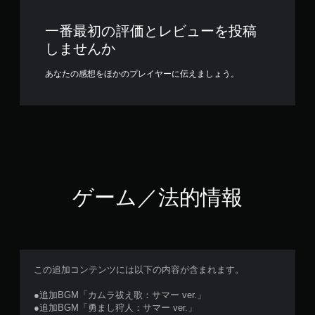
一番最初の評価とレビューを投稿
しませんか
あなたの感想をほかのプレイヤーに伝えましょう。
ゲーム／法的情報
この追加コンテンツには以下の内容が含まれます。
●追加BGM「カムラ祓え歌：サマー ver.」
●追加BGM「勇まし狩人：サマー ver.」