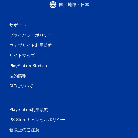
国／地域：日本
サポート
プライバシーポリシー
ウェブサイト利用規約
サイトマップ
PlayStation Studios
法的情報
SIEについて
PlayStation利用規約
PS Storeキャンセルポリシー
健康上のご注意