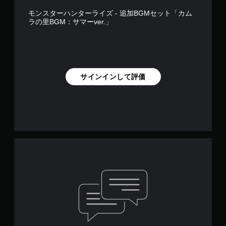
モンスターハンターライズ - 追加BGMセット「カム
ラの里BGM：サマーver.」
サインインして評価