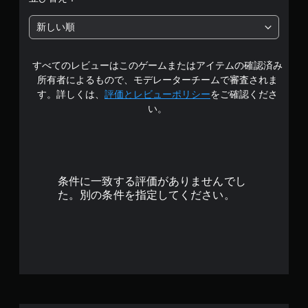
新しい順
すべてのレビューはこのゲームまたはアイテムの確認済み
所有者によるもので、モデレーターチームで審査されま
す。詳しくは、
評価とレビューポリシー
をご確認くださ
い。
条件に一致する評価がありませんでし
た。別の条件を指定してください。