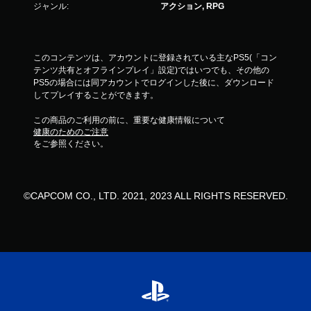
ジャンル:
アクション, RPG
このコンテンツは、アカウントに登録されている主なPS5(「コン
テンツ共有とオフラインプレイ」設定)ではいつでも、その他の
PS5の場合には同アカウントでログインした後に、ダウンロード
してプレイすることができます。
この商品のご利用の前に、重要な健康情報について
健康のためのご注意
をご参照ください。
©CAPCOM CO., LTD. 2021, 2023 ALL RIGHTS RESERVED.