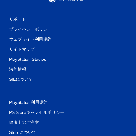
サポート
プライバシーポリシー
ウェブサイト利用規約
サイトマップ
PlayStation Studios
法的情報
SIEについて
PlayStation利用規約
PS Storeキャンセルポリシー
健康上のご注意
Storeについて