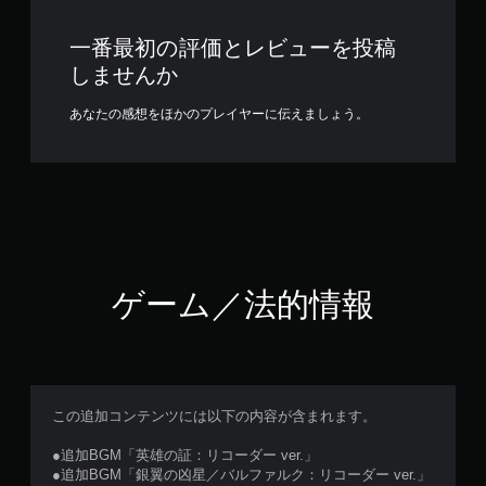
一番最初の評価とレビューを投稿
しませんか
あなたの感想をほかのプレイヤーに伝えましょう。
ゲーム／法的情報
この追加コンテンツには以下の内容が含まれます。
●追加BGM「英雄の証：リコーダー ver.」
●追加BGM「銀翼の凶星／バルファルク：リコーダー ver.」