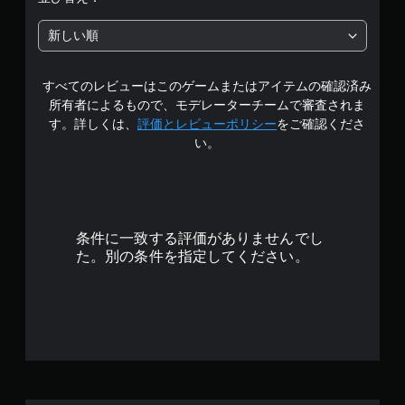
新しい順
すべてのレビューはこのゲームまたはアイテムの確認済み
所有者によるもので、モデレーターチームで審査されま
す。詳しくは、
評価とレビューポリシー
をご確認くださ
い。
条件に一致する評価がありませんでし
た。別の条件を指定してください。