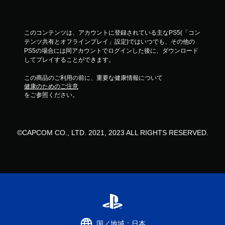
このコンテンツは、アカウントに登録されている主なPS5(「コン
テンツ共有とオフラインプレイ」設定)ではいつでも、その他の
PS5の場合には同アカウントでログインした後に、ダウンロード
してプレイすることができます。
この商品のご利用の前に、重要な健康情報について
健康のためのご注意
をご参照ください。
©CAPCOM CO., LTD. 2021, 2023 ALL RIGHTS RESERVED.
国／地域：日本