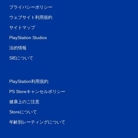
プライバシーポリシー
ウェブサイト利用規約
サイトマップ
PlayStation Studios
法的情報
SIEについて
PlayStation利用規約
PS Storeキャンセルポリシー
健康上のご注意
Storeについて
年齢別レーティングについて