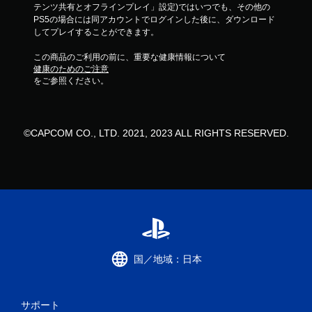
テンツ共有とオフラインプレイ」設定)ではいつでも、その他の
PS5の場合には同アカウントでログインした後に、ダウンロード
してプレイすることができます。
この商品のご利用の前に、重要な健康情報について
健康のためのご注意
をご参照ください。
©CAPCOM CO., LTD. 2021, 2023 ALL RIGHTS RESERVED.
国／地域：日本
サポート