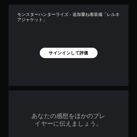
モンスターハンターライズ - 追加重ね着装備「レルネ
アジャケット」
サインインして評価
あなたの感想をほかのプレ
イヤーに伝えましょう。