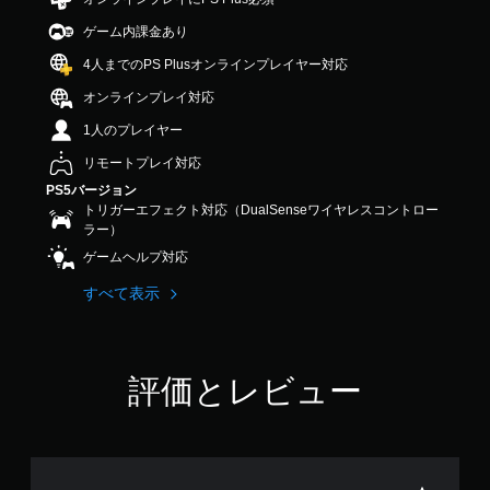
5
ゲーム内課金あり
で
す
4人までのPS Plusオンラインプレイヤー対応
オンラインプレイ対応
1人のプレイヤー
リモートプレイ対応
PS5バージョン
トリガーエフェクト対応（DualSenseワイヤレスコントロー
ラー）
ゲームヘルプ対応
すべて表示
評価とレビュー