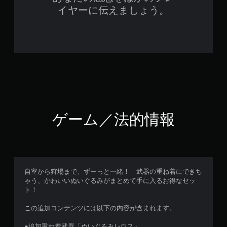
イヤーに伝えましょう。
ゲーム／法的情報
自室から狩場まで、ずーっと一緒！ 武器の重ね着にできち
ゃう、かわいいぬいぐるみがまとめて手に入るお得なセッ
ト！
この追加コンテンツには以下の内容が含まれます。
●追加重ね着武器「ぬいぐるみレウス」