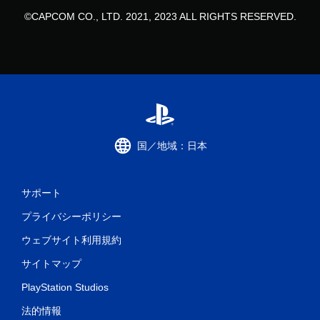
©CAPCOM CO., LTD. 2021, 2023 ALL RIGHTS RESERVED.
国／地域：日本
サポート
プライバシーポリシー
ウェブサイト利用規約
サイトマップ
PlayStation Studios
法的情報