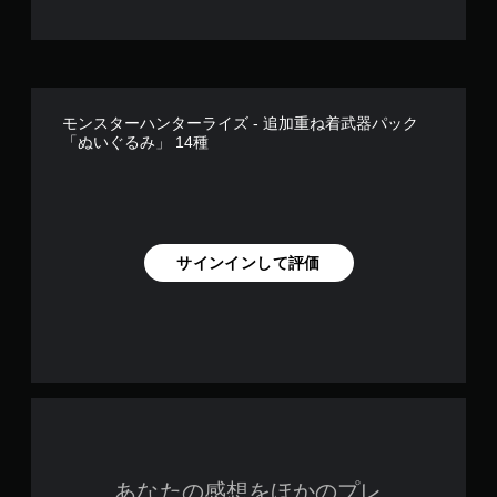
モンスターハンターライズ - 追加重ね着武器パック
「ぬいぐるみ」 14種
サインインして評価
あなたの感想をほかのプレ