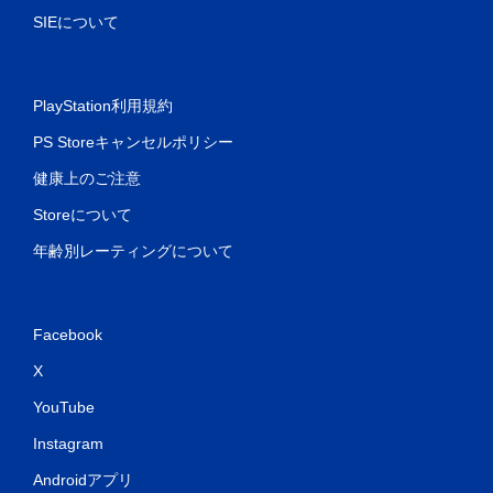
SIEについて
PlayStation利用規約
PS Storeキャンセルポリシー
健康上のご注意
Storeについて
年齢別レーティングについて
Facebook
X
YouTube
Instagram
Androidアプリ