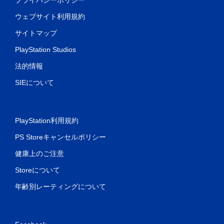
ウェブサイト利用規約
サイトマップ
PlayStation Studios
法的情報
SIEについて
PlayStation利用規約
PS Storeキャンセルポリシー
健康上のご注意
Storeについて
年齢別レーティングについて