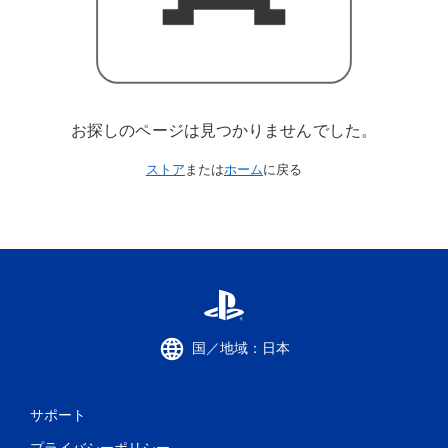
お探しのページは見つかりませんでした。
ストア
または
ホーム
に戻る
国／地域：日本
サポート
プライバシーポリシー