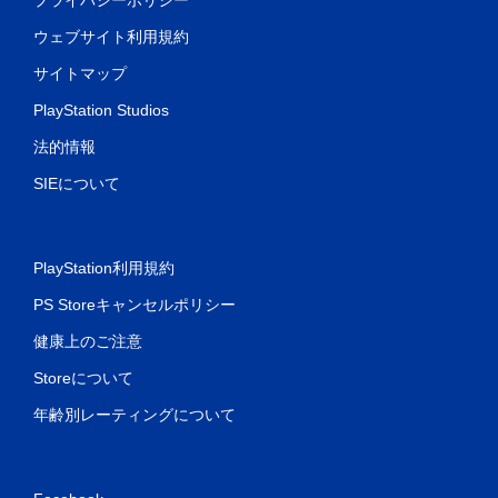
ウェブサイト利用規約
サイトマップ
PlayStation Studios
法的情報
SIEについて
PlayStation利用規約
PS Storeキャンセルポリシー
健康上のご注意
Storeについて
年齢別レーティングについて