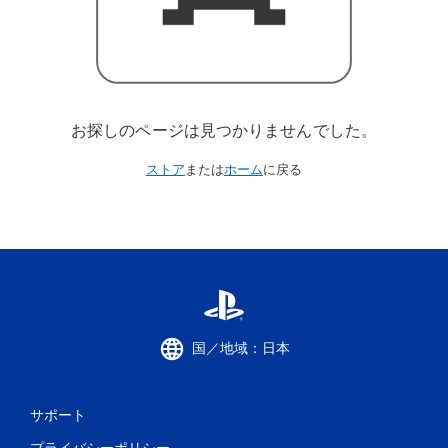
お探しのページは見つかりませんでした。
ストア
または
ホーム
に戻る
国／地域：日本
サポート
プライバシーポリシー