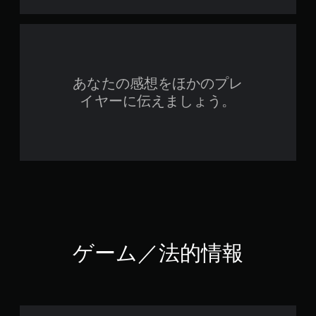
あなたの感想をほかのプレ
イヤーに伝えましょう。
ゲーム／法的情報