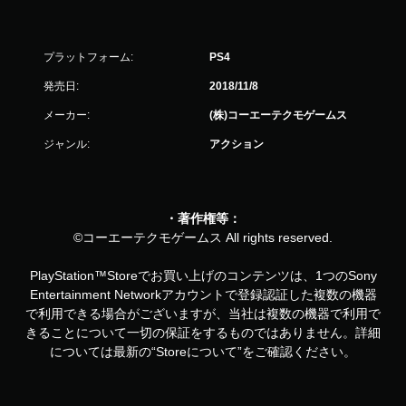
プラットフォーム:
PS4
発売日:
2018/11/8
メーカー:
(株)コーエーテクモゲームス
ジャンル:
アクション
・著作権等：
©コーエーテクモゲームス All rights reserved.
PlayStation™Storeでお買い上げのコンテンツは、1つのSony
Entertainment Networkアカウントで登録認証した複数の機器
で利用できる場合がございますが、当社は複数の機器で利用で
きることについて一切の保証をするものではありません。詳細
については最新の“Storeについて”をご確認ください。