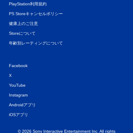
PlayStation利用規約
PS Storeキャンセルポリシー
健康上のご注意
Storeについて
年齢別レーティングについて
Facebook
X
YouTube
Instagram
Androidアプリ
iOSアプリ
© 2026 Sony Interactive Entertainment Inc. All rights