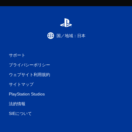
国／地域：日本
サポート
プライバシーポリシー
ウェブサイト利用規約
サイトマップ
PlayStation Studios
法的情報
SIEについて