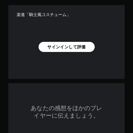
楽進「騎士風コスチューム」
サインインして評価
あなたの感想をほかのプレ
イヤーに伝えましょう。