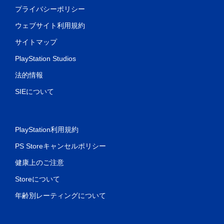
プライバシーポリシー
ウェブサイト利用規約
サイトマップ
PlayStation Studios
法的情報
SIEについて
PlayStation利用規約
PS Storeキャンセルポリシー
健康上のご注意
Storeについて
年齢別レーティングについて