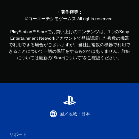
・著作権等：
©コーエーテクモゲームス All rights reserved.
PlayStation™Storeでお買い上げのコンテンツは、1つのSony
Entertainment Networkアカウントで登録認証した複数の機器
で利用できる場合がございますが、当社は複数の機器で利用で
きることについて一切の保証をするものではありません。詳細
については最新の“Storeについて”をご確認ください。
国／地域：日本
サポート