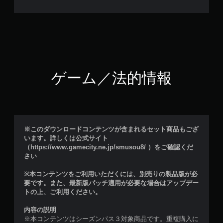
ゲーム／法的情報
※このダウンロードコンテンツが含まれるセット商品もござ
います。詳しくは公式サイト
（https://www.gamecity.ne.jp/smusou8/ ）をご確認くだ
さい
※本コンテンツをご利用いただくには、別売りの製品版が必
要です。また、最新版パッチ適用が必要な場合はアップデー
トの上、ご利用ください。
内容の説明
※本コンテンツはシーズンパス３対象商品です。重複購入に