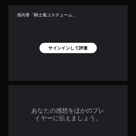
孫尚香「騎士風コスチューム」
サインインして評価
あなたの感想をほかのプレ
イヤーに伝えましょう。