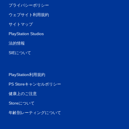
プライバシーポリシー
ウェブサイト利用規約
サイトマップ
PlayStation Studios
法的情報
SIEについて
PlayStation利用規約
PS Storeキャンセルポリシー
健康上のご注意
Storeについて
年齢別レーティングについて