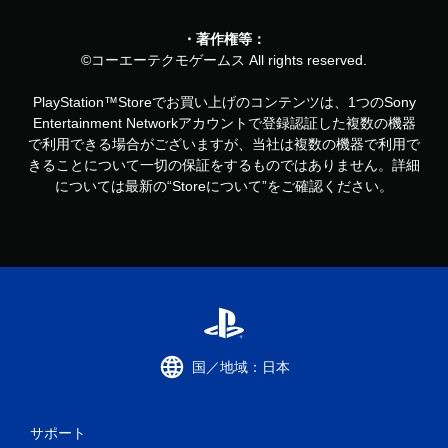
・著作権等：
©コーエーテクモゲームス All rights reserved.
PlayStation™Storeでお買い上げのコンテンツは、1つのSony
Entertainment Networkアカウントで登録認証した複数の機器
で利用できる場合がございますが、当社は複数の機器で利用で
きることについて一切の保証をするものではありません。詳細
については最新の“Storeについて”をご確認ください。
国／地域：日本
サポート