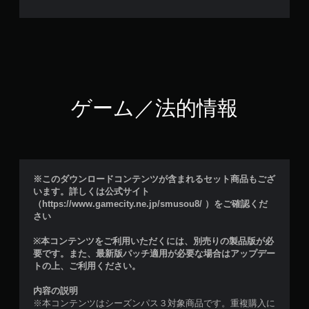
ゲーム／法的情報
※このダウンロードコンテンツが含まれるセット商品もござ
います。詳しくは公式サイト
（https://www.gamecity.ne.jp/smusou8/ ）をご確認くだ
さい
※本コンテンツをご利用いただくには、別売りの製品版が必
要です。また、最新版パッチ適用が必要な場合はアップデー
トの上、ご利用ください。
内容の説明
※本コンテンツはシーズンパス３対象商品です。重複購入に