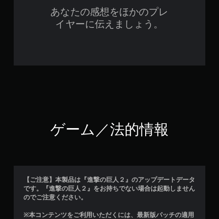
あなたの感想をほかのプレ
イヤーに伝えましょう。
ゲーム／法的情報
【ご注意】本製品は『進撃の巨人２』のアップデートデータ
です。『進撃の巨人２』をお持ちでない場合は起動しません
のでご注意ください。
※本コンテンツをご利用いただくには、最新版パッチの適用