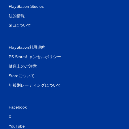
PlayStation Studios
法的情報
SIEについて
PlayStation利用規約
PS Storeキャンセルポリシー
健康上のご注意
Storeについて
年齢別レーティングについて
Facebook
X
YouTube