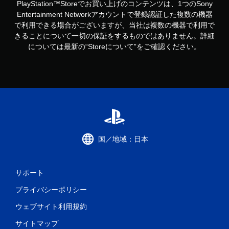
PlayStation™Storeでお買い上げのコンテンツは、1つのSony
Entertainment Networkアカウントで登録認証した複数の機器
で利用できる場合がございますが、当社は複数の機器で利用で
きることについて一切の保証をするものではありません。詳細
については最新の“Storeについて”をご確認ください。
国／地域：日本
サポート
プライバシーポリシー
ウェブサイト利用規約
サイトマップ