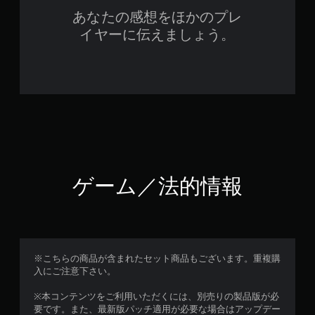
あなたの感想をほかのプレ
イヤーに伝えましょう。
ゲーム／法的情報
※こちらの商品が含まれたセット商品もございます。重複購
入にご注意下さい。
※本コンテンツをご利用いただくには、別売りの製品版が必
要です。また、最新版パッチ適用が必要な場合はアップデー