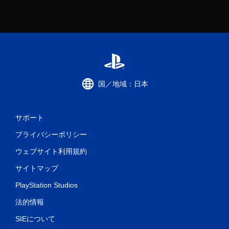
国／地域：日本
サポート
プライバシーポリシー
ウェブサイト利用規約
サイトマップ
PlayStation Studios
法的情報
SIEについて