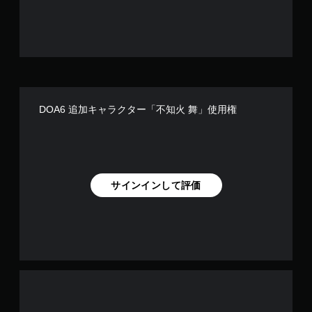
す
DOA6 追加キャラクター「不知火 舞」使用権
サインインして評価