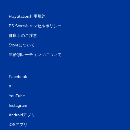
PlayStation利用規約
PS Storeキャンセルポリシー
健康上のご注意
Storeについて
年齢別レーティングについて
Facebook
X
YouTube
Instagram
Androidアプリ
iOSアプリ