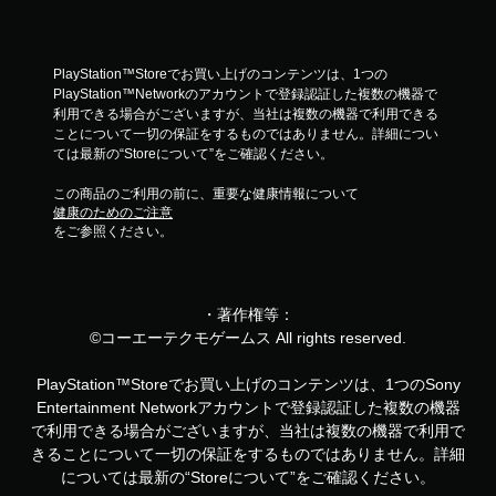
PlayStation™Storeでお買い上げのコンテンツは、1つの
PlayStation™Networkのアカウントで登録認証した複数の機器で
利用できる場合がございますが、当社は複数の機器で利用できる
ことについて一切の保証をするものではありません。詳細につい
ては最新の“Storeについて”をご確認ください。
この商品のご利用の前に、重要な健康情報について
健康のためのご注意
をご参照ください。
・著作権等：
©コーエーテクモゲームス All rights reserved.
PlayStation™Storeでお買い上げのコンテンツは、1つのSony
Entertainment Networkアカウントで登録認証した複数の機器
で利用できる場合がございますが、当社は複数の機器で利用で
きることについて一切の保証をするものではありません。詳細
については最新の“Storeについて”をご確認ください。