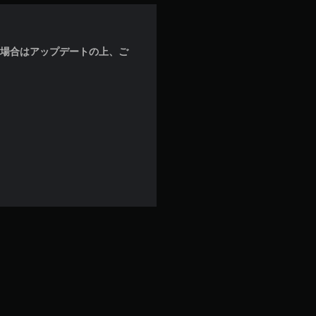
な場合はアップデートの上、ご