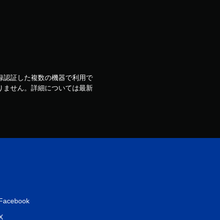
ウントで登録認証した複数の機器で利用で
りません。詳細については最新
Facebook
X