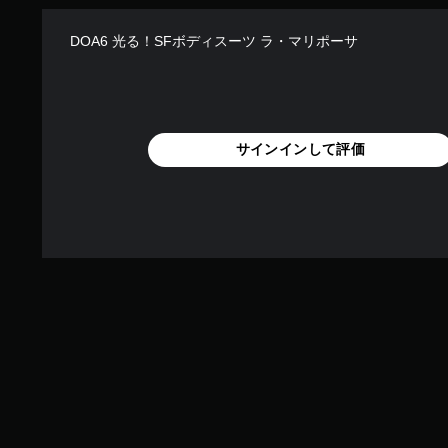
DOA6 光る！SFボディスーツ ラ・マリポーサ
サインインして評価