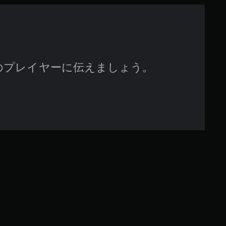
す
のプレイヤーに伝えましょう。