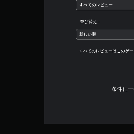
すべてのレビュー
並び替え：
新しい順
すべてのレビューはこのゲー
条件に一