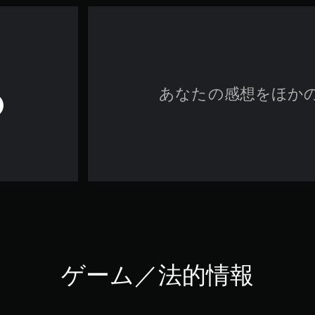
あなたの感想をほか
ゲーム／法的情報