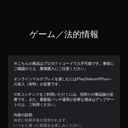
ゲーム／法的情報
※こちらの商品はプロダクトコードで入手可能です。事前に
ご確認のうえ、重複購入にご注意ください。
オンラインマルチプレイを楽しむにはPlayStation®Plusへ
の加入（有料）が必要です。
※本コンテンツをご利用いただくには、別売りの製品版が必
要です。また、最新版パッチ適用が必要な場合はアップデー
トの上、ご利用ください。
内容の説明
徐庶に特典衣装が追加されます。
いつもと違った戦場をお楽しみください。