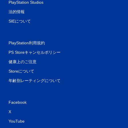
PlayStation Studios
法的情報
SIEについて
PlayStation利用規約
PS Storeキャンセルポリシー
健康上のご注意
Storeについて
年齢別レーティングについて
Facebook
X
YouTube