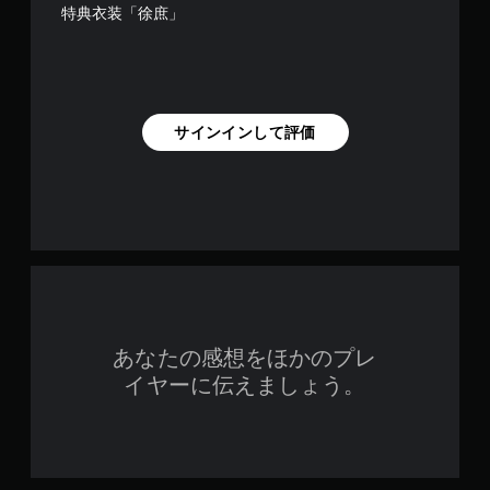
特典衣装「徐庶」
サインインして評価
あなたの感想をほかのプレ
イヤーに伝えましょう。