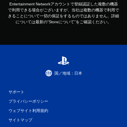
Entertainment Networkアカウントで登録認証した複数の機器
で利用できる場合がございますが、当社は複数の機器で利用で
きることについて一切の保証をするものではありません。詳細
については最新の“Storeについて”をご確認ください。
国／地域：日本
サポート
プライバシーポリシー
ウェブサイト利用規約
サイトマップ