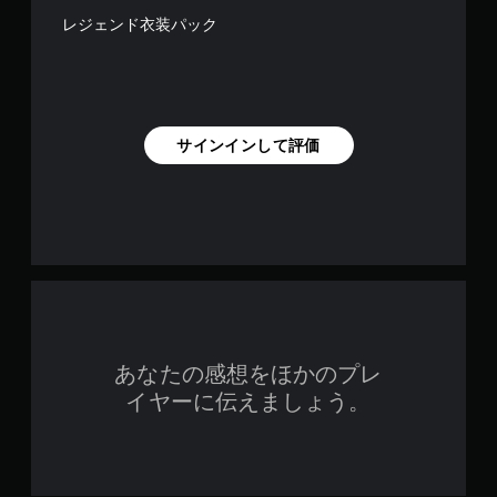
レジェンド衣装パック
サインインして評価
あなたの感想をほかのプレ
イヤーに伝えましょう。