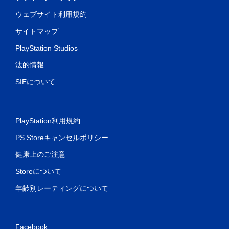
ウェブサイト利用規約
サイトマップ
PlayStation Studios
法的情報
SIEについて
PlayStation利用規約
PS Storeキャンセルポリシー
健康上のご注意
Storeについて
年齢別レーティングについて
Facebook