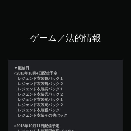
ゲーム／法的情報
▼配信日
○2018年10月4日配信予定
レジェンド衣装魏パック１
レジェンド衣装魏パック２
レジェンド衣装呉パック１
レジェンド衣装呉パック２
レジェンド衣装蜀パック１
レジェンド衣装蜀パック２
レジェンド衣装晋パック
レジェンド衣装その他パック
○2018年10月11日配信予定