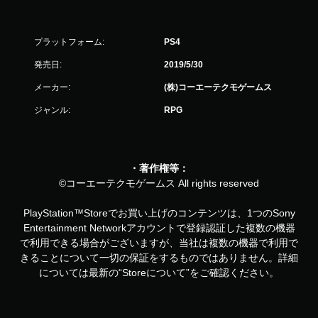
プラットフォーム:
PS4
発売日:
2019/5/30
メーカー:
(株)コーエーテクモゲームス
ジャンル:
RPG
・著作権等：
©コーエーテクモゲームス All rights reserved
PlayStation™Storeでお買い上げのコンテンツは、1つのSony
Entertainment Networkアカウントで登録認証した複数の機器
で利用できる場合がございますが、当社は複数の機器で利用で
きることについて一切の保証をするものではありません。詳細
については最新の“Storeについて”をご確認ください。