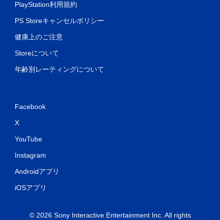
PlayStation利用規約
PS Storeキャンセルポリシー
健康上のご注意
Storeについて
年齢別レーティングについて
Facebook
X
YouTube
Instagram
Androidアプリ
iOSアプリ
© 2026 Sony Interactive Entertainment Inc. All rights