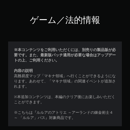
ゲーム／法的情報
※本コンテンツをご利用いただくには、別売りの製品版が必
要です。また、最新版パッチ適用が必要な場合はアップデー
トの上、ご利用ください。
内容の説明
高難易度マップ「マキナ領域」へ行くことができるようにな
ります。あわせて、「マキナ領域」の関連イベントが追加さ
れます。
※本追加コンテンツは、本編のクリア後にお楽しみいただく
ことができます。
※こちらは『ルルアのアトリエ ～アーランドの錬金術士４
～ 「ルルア」パス』対象商品です。