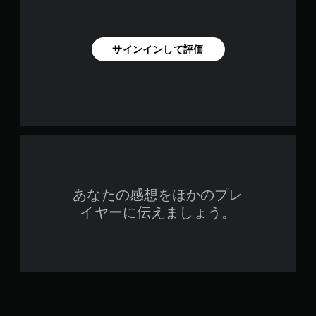
サインインして評価
あなたの感想をほかのプレ
イヤーに伝えましょう。