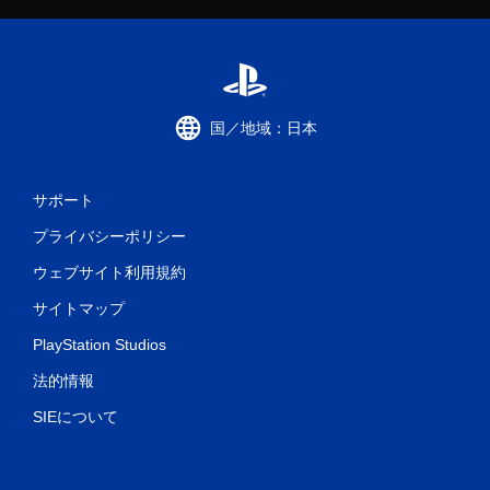
国／地域：日本
サポート
プライバシーポリシー
ウェブサイト利用規約
サイトマップ
PlayStation Studios
法的情報
SIEについて