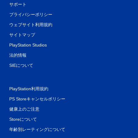
サポート
プライバシーポリシー
ウェブサイト利用規約
サイトマップ
PlayStation Studios
法的情報
SIEについて
PlayStation利用規約
PS Storeキャンセルポリシー
健康上のご注意
Storeについて
年齢別レーティングについて