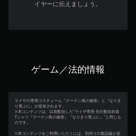
イヤーに伝えましょう。
ゲーム／法的情報
ライザの専用コスチューム『クーケン島の秘密』と『なりき
り青ぷに』が追加されます。
※本コンテンツは、以前配信した"ライザ専用 先行配信衣装
Tシャツ『クーケン島の秘密』『なりきり青ぷに』"と同じも
のです。
※本コンテンツをご利用いただくには、別売りの製品版が必