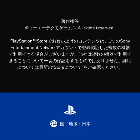
・著作権等：
©コーエーテクモゲームス All rights reserved.
PlayStation™Storeでお買い上げのコンテンツは、1つのSony
Entertainment Networkアカウントで登録認証した複数の機器
で利用できる場合がございますが、当社は複数の機器で利用で
きることについて一切の保証をするものではありません。詳細
については最新の“Storeについて”をご確認ください。
国／地域：日本