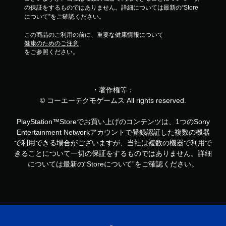
の保証をするものではありません。詳細については最新の“Store
について”をご確認ください。
この商品のご利用の前に、重要な健康情報について
健康のためのご注意
をご参照ください。
・著作権等：
© コーエーテクモゲームス All rights reserved.
PlayStation™Storeでお買い上げのコンテンツは、1つのSony
Entertainment Networkアカウントで登録認証した複数の機器
で利用できる場合がございますが、当社は複数の機器で利用で
きることについて一切の保証をするものではありません。詳細
については最新の“Storeについて”をご確認ください。