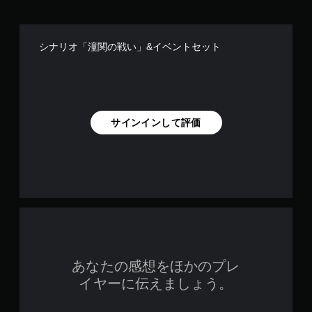
シナリオ「潼関の戦い」&イベントセット
サインインして評価
あなたの感想をほかのプレ
イヤーに伝えましょう。