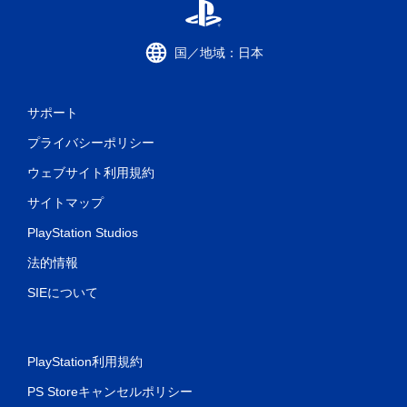
国／地域：日本
サポート
プライバシーポリシー
ウェブサイト利用規約
サイトマップ
PlayStation Studios
法的情報
SIEについて
PlayStation利用規約
PS Storeキャンセルポリシー