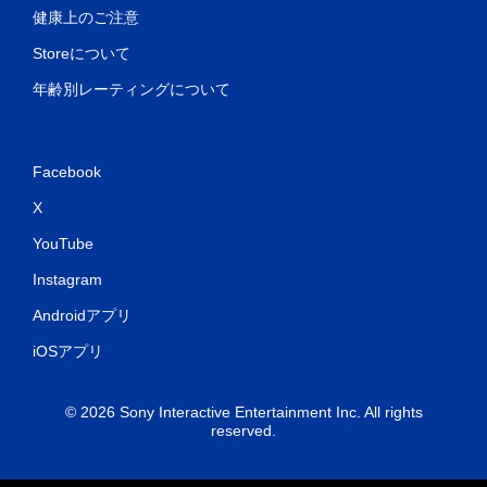
健康上のご注意
Storeについて
年齢別レーティングについて
Facebook
X
YouTube
Instagram
Androidアプリ
iOSアプリ
© 2026 Sony Interactive Entertainment Inc. All rights
reserved.