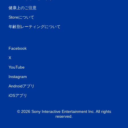
健康上のご注意
Storeについて
年齢別レーティングについて
Facebook
X
YouTube
Instagram
Androidアプリ
iOSアプリ
© 2026 Sony Interactive Entertainment Inc. All rights
reserved.