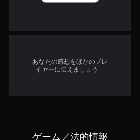
あなたの感想をほかのプレ
イヤーに伝えましょう。
ゲーム／法的情報