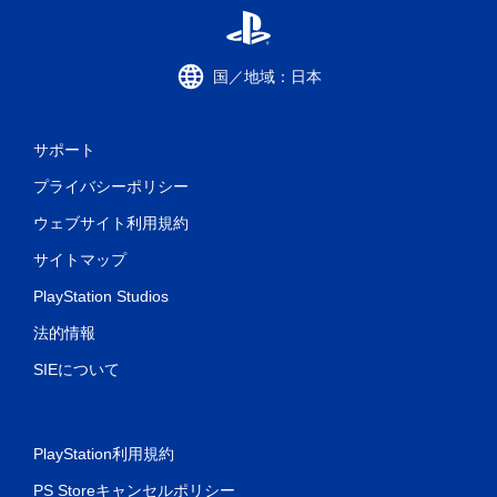
国／地域：日本
サポート
プライバシーポリシー
ウェブサイト利用規約
サイトマップ
PlayStation Studios
法的情報
SIEについて
PlayStation利用規約
PS Storeキャンセルポリシー