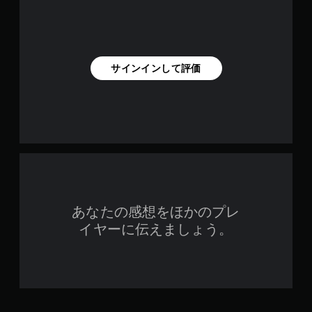
サインインして評価
あなたの感想をほかのプレ
イヤーに伝えましょう。