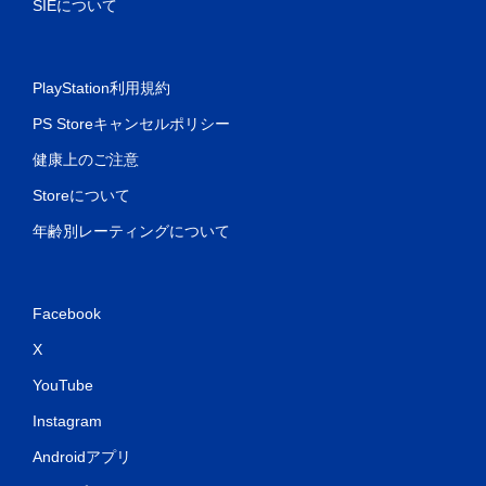
SIEについて
PlayStation利用規約
PS Storeキャンセルポリシー
健康上のご注意
Storeについて
年齢別レーティングについて
Facebook
X
YouTube
Instagram
Androidアプリ