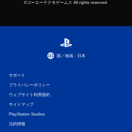
©コーエーテクモゲームス All rights reserved.
国／地域：日本
サポート
プライバシーポリシー
ウェブサイト利用規約
サイトマップ
PlayStation Studios
法的情報