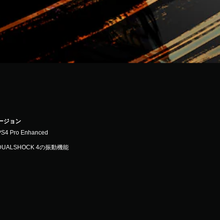
バージョン
PS4 Pro Enhanced
DUALSHOCK 4の振動機能