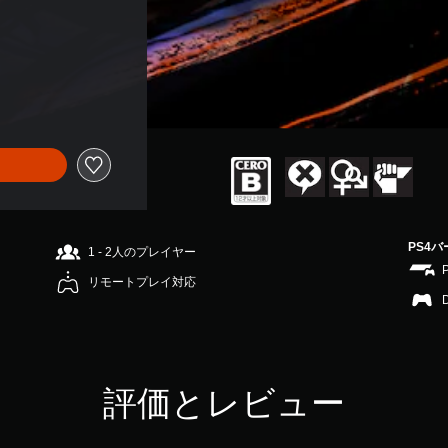
PS4
1 - 2人のプレイヤー
リモートプレイ対応
評価とレビュー