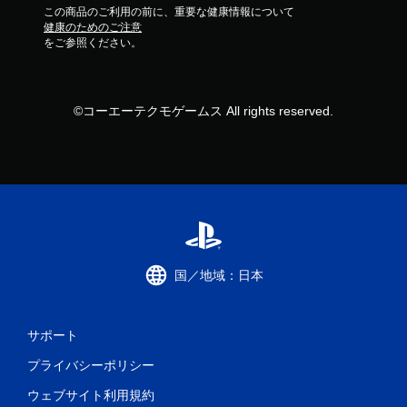
この商品のご利用の前に、重要な健康情報について
健康のためのご注意
をご参照ください。
©コーエーテクモゲームス All rights reserved.
国／地域：日本
サポート
プライバシーポリシー
ウェブサイト利用規約