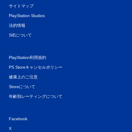
サイトマップ
PlayStation Studios
法的情報
SIEについて
PlayStation利用規約
PS Storeキャンセルポリシー
健康上のご注意
Storeについて
年齢別レーティングについて
Facebook
X