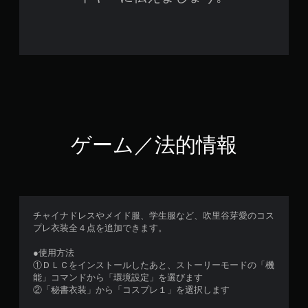
ゲーム／法的情報
チャイナドレスやメイド服、学生服など、吹里谷芽愛のコス
プレ衣装全４点を追加できます。
●使用方法
①ＤＬＣをインストールしたあと、ストーリーモードの「機
能」コマンドから「環境設定」を選びます
②「秘書衣装」から「コスプレ１」を選択します