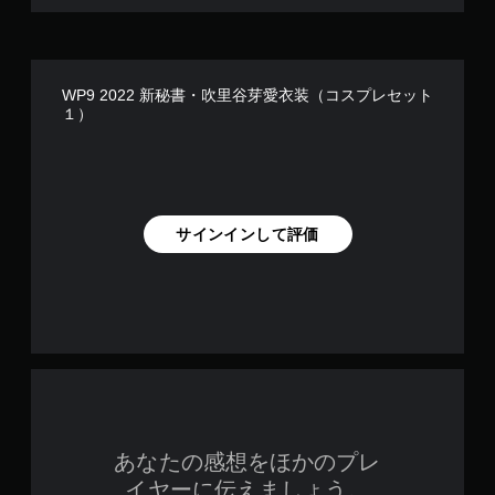
WP9 2022 新秘書・吹里谷芽愛衣装（コスプレセット
１）
サインインして評価
あなたの感想をほかのプレ
イヤーに伝えましょう。