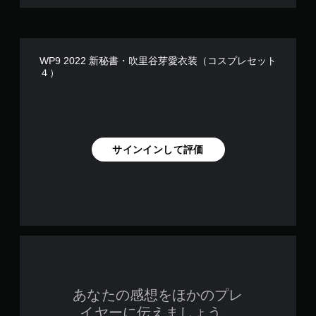
WP9 2022 新秘書・吹里谷芽愛衣装（コスプレセット
４）
サインインして評価
あなたの感想をほかのプレ
イヤーに伝えましょう。