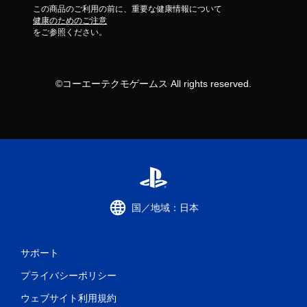
この商品のご利用の前に、重要な健康情報について
健康のためのご注意
をご参照ください。
©コーエーテクモゲームス All rights reserved.
国／地域：日本
サポート
プライバシーポリシー
ウェブサイト利用規約