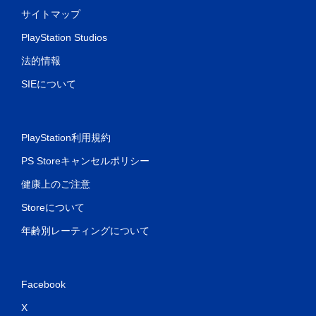
サイトマップ
PlayStation Studios
法的情報
SIEについて
PlayStation利用規約
PS Storeキャンセルポリシー
健康上のご注意
Storeについて
年齢別レーティングについて
Facebook
X