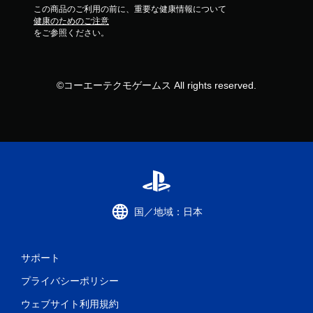
この商品のご利用の前に、重要な健康情報について
健康のためのご注意
をご参照ください。
©コーエーテクモゲームス All rights reserved.
国／地域：日本
サポート
プライバシーポリシー
ウェブサイト利用規約