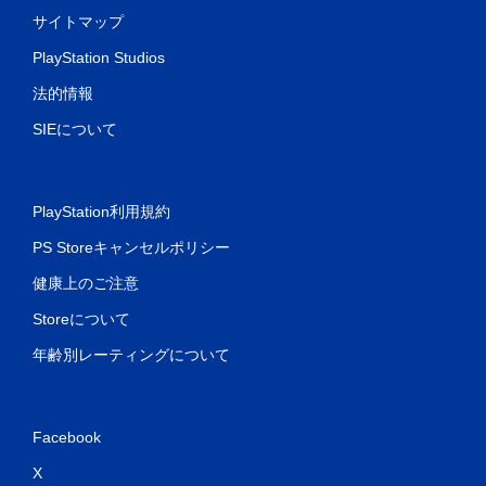
サイトマップ
PlayStation Studios
法的情報
SIEについて
PlayStation利用規約
PS Storeキャンセルポリシー
健康上のご注意
Storeについて
年齢別レーティングについて
Facebook
X