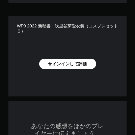
WP9 2022 新秘書・吹里谷芽愛衣装（コスプレセット
５）
サインインして評価
あなたの感想をほかのプレ
イヤーに伝えましょう。