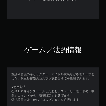
ゲーム／法的情報
童話や昔話のキャラクター、アイドル衣装などをモチーフと
した、吹里谷芽愛のコスプレ衣装全４点を追加できます。
●使用方法
①ＤＬＣをインストールしたあと、ストーリーモードの「機
能」コマンドから「環境設定」を選びます
②「秘書衣装」から「コスプレ５」を選択します