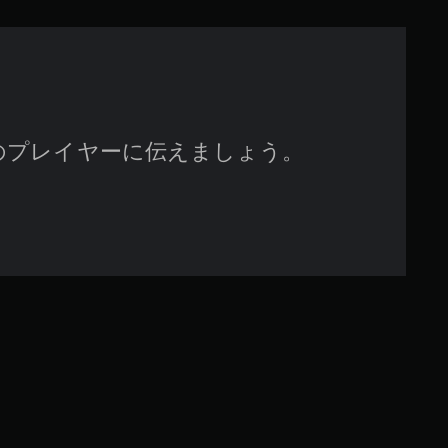
す
のプレイヤーに伝えましょう。