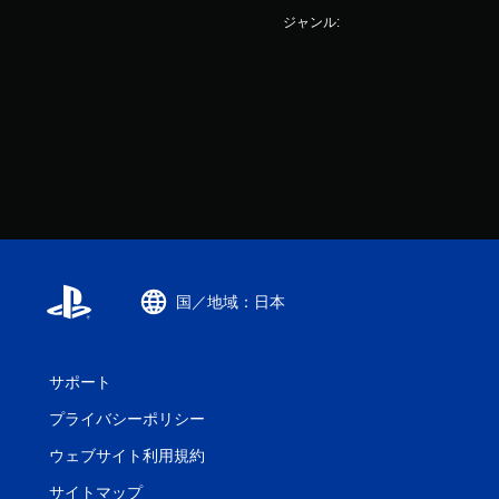
ジャンル:
国／地域：日本
サポート
プライバシーポリシー
ウェブサイト利用規約
サイトマップ