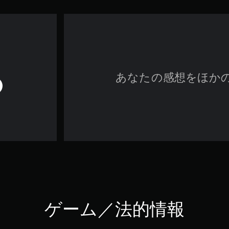
あなたの感想をほか
ゲーム／法的情報