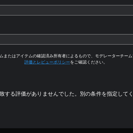
ムまたはアイテムの確認済み所有者によるもので、モデレーターチーム
評価とレビューポリシー
をご確認ください。
致する評価がありませんでした。別の条件を指定して