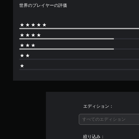
世界のプレイヤーの評価
エディション：
すべてのエディション
絞り込み：