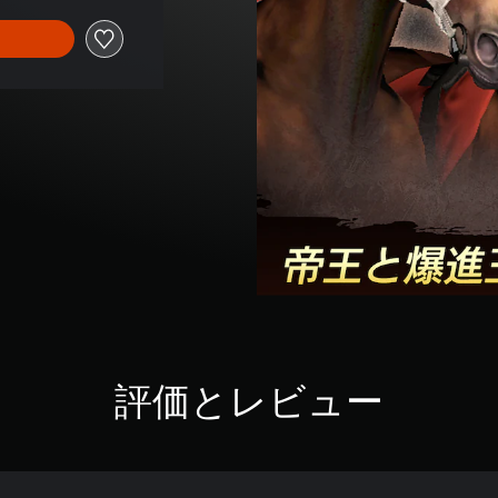
評価とレビュー