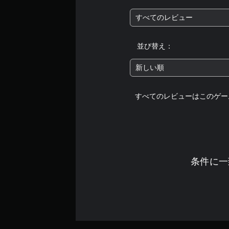
すべてのレビュー
並び替え：
新しい順
すべてのレビューはこのゲー
条件に一